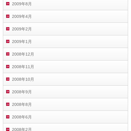
2009年8月
2009年4月
2009年2月
2009年1月
2008年12月
2008年11月
2008年10月
2008年9月
2008年8月
2008年6月
2008年2月