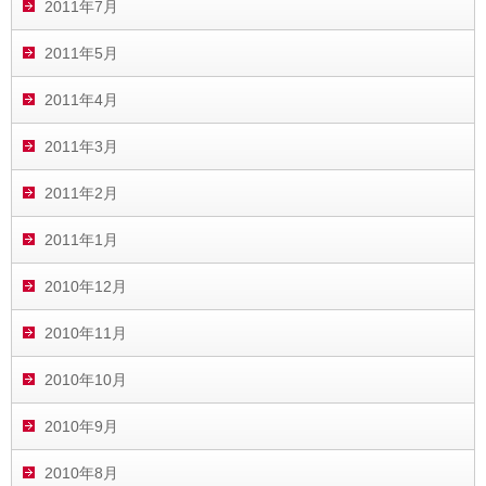
2011年7月
2011年5月
2011年4月
2011年3月
2011年2月
2011年1月
2010年12月
2010年11月
2010年10月
2010年9月
2010年8月