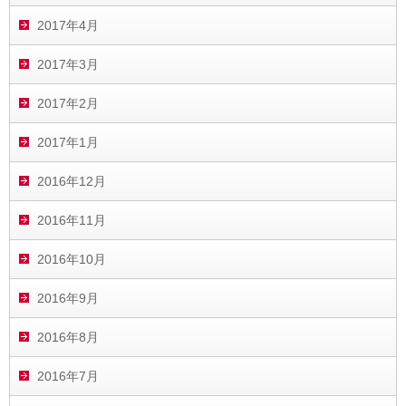
2017年4月
2017年3月
2017年2月
2017年1月
2016年12月
2016年11月
2016年10月
2016年9月
2016年8月
2016年7月