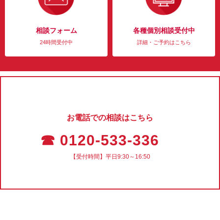
相談フォーム
各種個別相談受付中
24時間受付中
詳細・ご予約はこちら
お電話での相談はこちら
☎ 0120-533-336
【受付時間】平日9:30～16:50