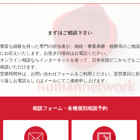
まずはご相談下さい
豊富な経験を持った専門の担当者が、相続・事業承継・税務等のご相談
にお応えいたします。お急ぎの場合はお電話ください。
オンライン相談ならインターネットを使って、日本全国どこからでもご
相談いただけます。
営業時間外は、お問い合わせフォームをご利用ください。翌営業日に折
り返しお電話もしくはメールにてご連絡申し上げます。
相談フォーム・各種個別相談予約