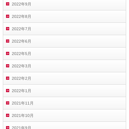
2022年9月
2022年8月
2022年7月
2022年6月
2022年5月
2022年3月
2022年2月
2022年1月
2021年11月
2021年10月
2021年9月