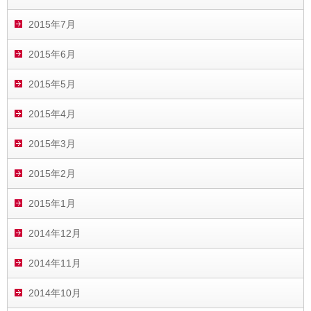
2015年7月
2015年6月
2015年5月
2015年4月
2015年3月
2015年2月
2015年1月
2014年12月
2014年11月
2014年10月