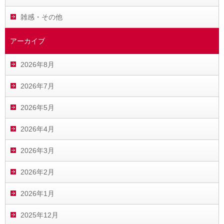
雑感・その他
アーカイブ
2026年8月
2026年7月
2026年5月
2026年4月
2026年3月
2026年2月
2026年1月
2025年12月