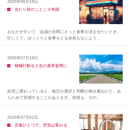
2025年08月18日
当たり前のことこそ奇跡
おなかがすいて、会議の合間にさっと食事を済ませたいとき。
忙しくて、ゆっくりと食事をとる余裕もないよう...
2025年07月18日
積極行動を人生の基本姿勢に
経営に携わっていると、毎日が選択と判断の積み重ねだと、あ
らためて実感することがあります。皆様も、その...
2025年07月01日
言葉ひとつで、空気は変わる