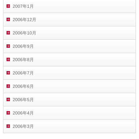
2007年1月
2006年12月
2006年10月
2006年9月
2006年8月
2006年7月
2006年6月
2006年5月
2006年4月
2006年3月