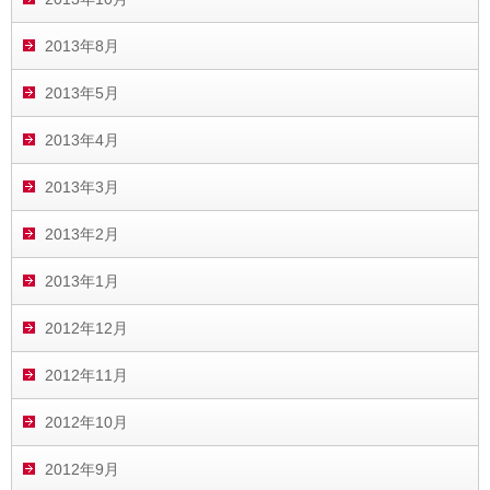
2013年8月
2013年5月
2013年4月
2013年3月
2013年2月
2013年1月
2012年12月
2012年11月
2012年10月
2012年9月