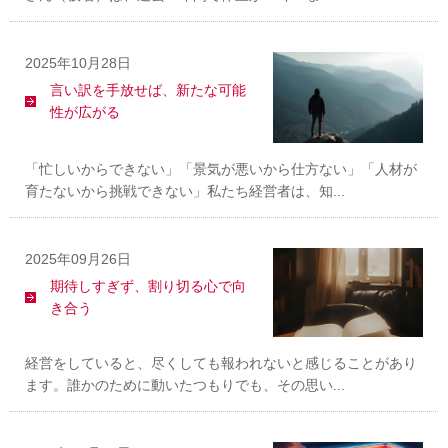
2025年10月28日
言い訳を手放せば、新たな可能
性が広がる
「忙しいからできない」「景気が悪いから仕方ない」「人材が
育たないから挑戦できない」私たち経営者は、知...
2025年09月26日
期待しすぎず、割り切る心で向
き合う
経営をしていると、尽くしても報われないと感じることがあり
ます。誰かのために動いたつもりでも、その思い...