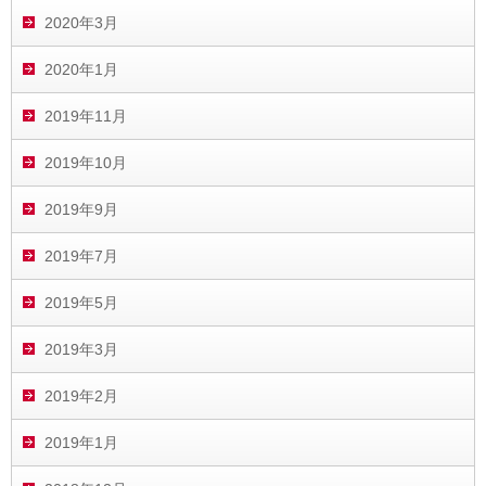
2020年3月
2020年1月
2019年11月
2019年10月
2019年9月
2019年7月
2019年5月
2019年3月
2019年2月
2019年1月