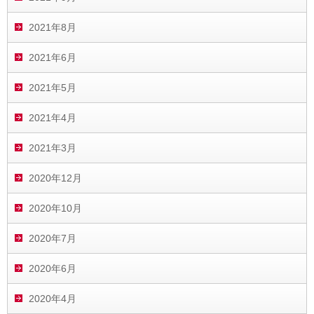
2021年8月
2021年6月
2021年5月
2021年4月
2021年3月
2020年12月
2020年10月
2020年7月
2020年6月
2020年4月