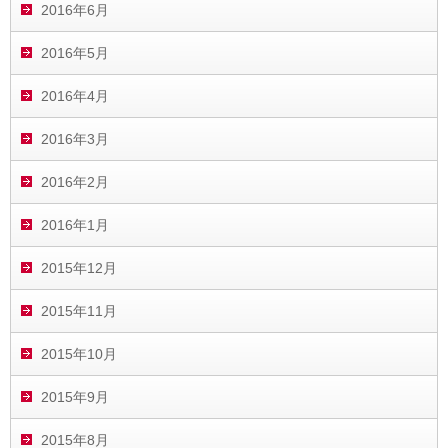
2016年6月
2016年5月
2016年4月
2016年3月
2016年2月
2016年1月
2015年12月
2015年11月
2015年10月
2015年9月
2015年8月