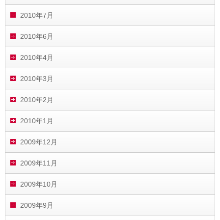
2010年7月
2010年6月
2010年4月
2010年3月
2010年2月
2010年1月
2009年12月
2009年11月
2009年10月
2009年9月