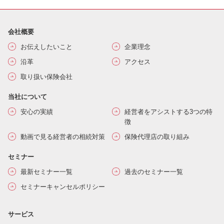
会社概要
お伝えしたいこと
企業理念
沿革
アクセス
取り扱い保険会社
当社について
安心の実績
経営者をアシストする3つの特
徴
動画で見る経営者の相続対策
保険代理店の取り組み
セミナー
最新セミナー一覧
過去のセミナー一覧
セミナーキャンセルポリシー
サービス