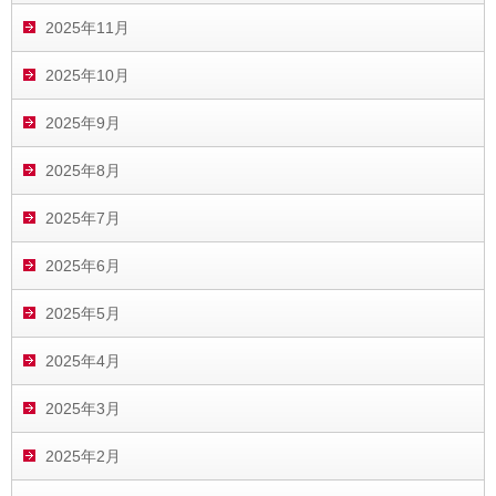
2025年11月
2025年10月
2025年9月
2025年8月
2025年7月
2025年6月
2025年5月
2025年4月
2025年3月
2025年2月