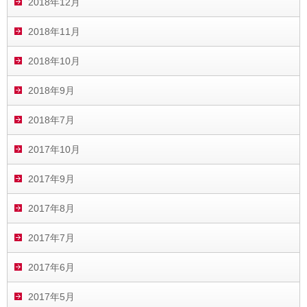
2018年12月
2018年11月
2018年10月
2018年9月
2018年7月
2017年10月
2017年9月
2017年8月
2017年7月
2017年6月
2017年5月