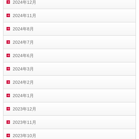
2024年12月
2024年11月
2024年8月
2024年7月
2024年6月
2024年3月
2024年2月
2024年1月
2023年12月
2023年11月
2023年10月