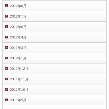
2012年8月
2012年7月
2012年6月
2012年4月
2012年3月
2012年1月
2011年12月
2011年11月
2011年10月
2011年9月