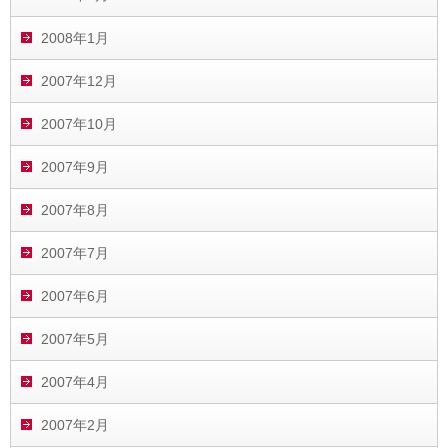
2008年1月
2007年12月
2007年10月
2007年9月
2007年8月
2007年7月
2007年6月
2007年5月
2007年4月
2007年2月