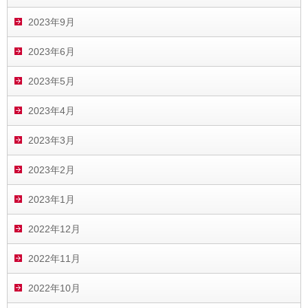
2023年9月
2023年6月
2023年5月
2023年4月
2023年3月
2023年2月
2023年1月
2022年12月
2022年11月
2022年10月