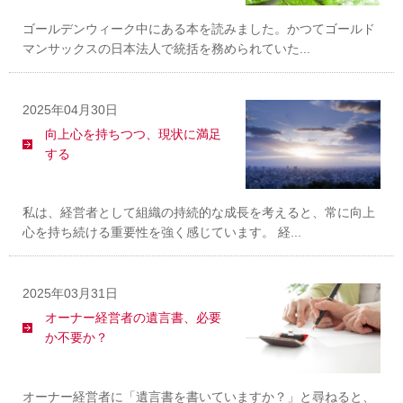
ゴールデンウィーク中にある本を読みました。かつてゴールド
マンサックスの日本法人で統括を務められていた...
2025年04月30日
向上心を持ちつつ、現状に満足
する
私は、経営者として組織の持続的な成長を考えると、常に向上
心を持ち続ける重要性を強く感じています。 経...
2025年03月31日
オーナー経営者の遺言書、必要
か不要か？
オーナー経営者に「遺言書を書いていますか？」と尋ねると、