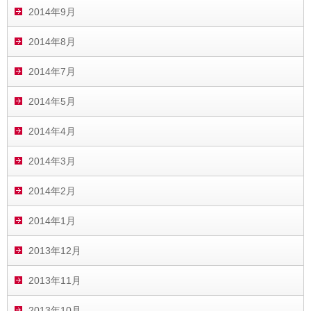
2014年9月
2014年8月
2014年7月
2014年5月
2014年4月
2014年3月
2014年2月
2014年1月
2013年12月
2013年11月
2013年10月