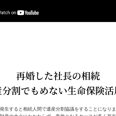
再婚した社長の相続
産分割でもめない生命保険活
発生すると相続人間で遺産分割協議をすることになり