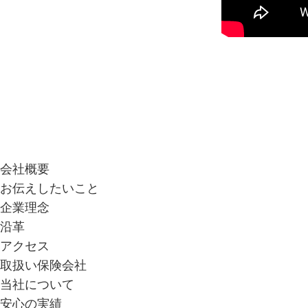
会社概要
お伝えしたいこと
企業理念
沿革
アクセス
取扱い保険会社
当社について
安心の実績