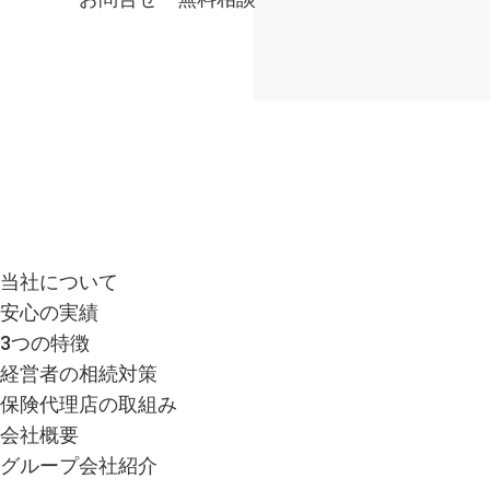
当社について
安心の実績
3つの特徴
経営者の相続対策
保険代理店の取組み
会社概要
グループ会社紹介