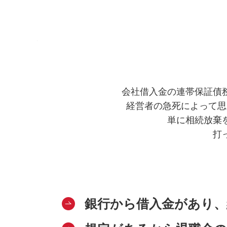
会社借入金の連帯保証債
経営者の急死によって思
単に相続放棄
打
銀行から借入金があり、