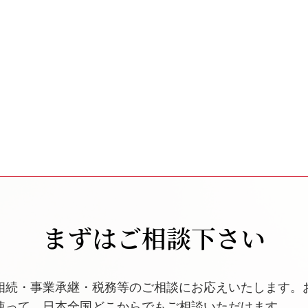
まずはご相談下さい
相続・事業承継・税務等のご相談にお応えいたします。
使って、日本全国どこからでもご相談いただけます。