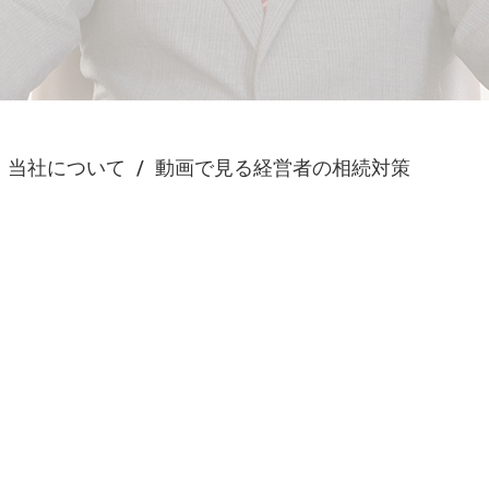
当社について
動画で見る経営者の相続対策