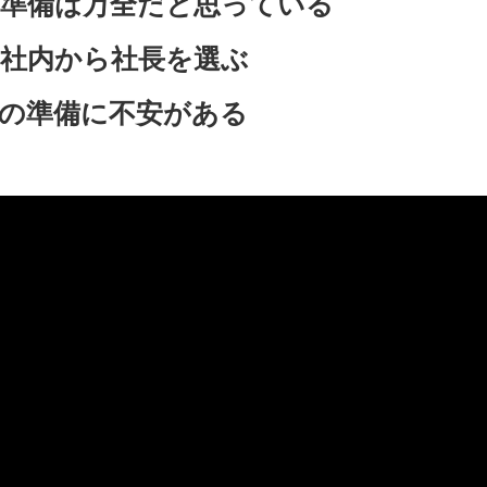
の準備は万全だと思っている
社内から社長を選ぶ
の準備に不安がある