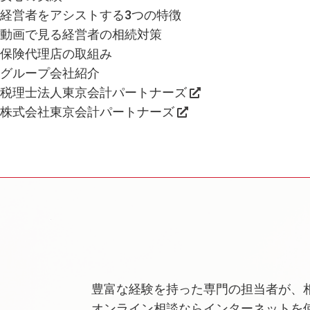
経営者をアシストする3つの特徴
動画で見る経営者の相続対策
保険代理店の取組み
グループ会社紹介
税理士法人東京会計パートナーズ
株式会社東京会計パートナーズ
豊富な経験を持った専門の担当者が、
オンライン相談ならインターネットを