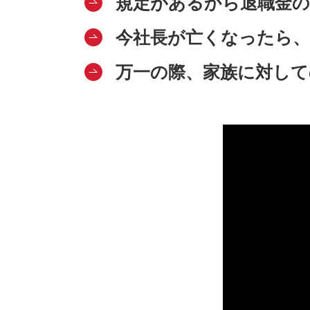
規定があるから退職金
今社長が亡くなったら、
万一の際、家族に対して