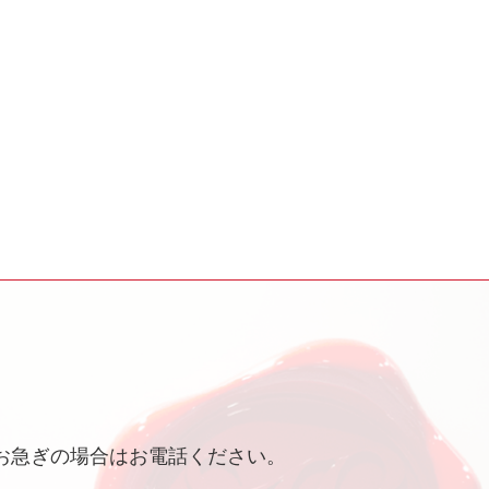
お急ぎの場合はお電話ください。