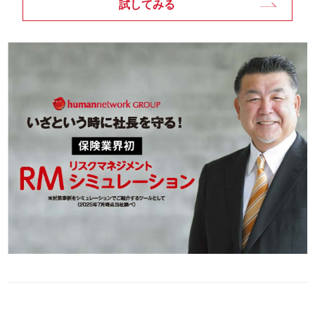
試してみる