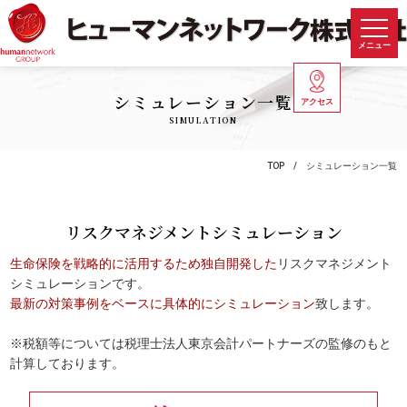
メニュー
シミュレーション一覧
アクセス
SIMULATION
TOP
シミュレーション一覧
リスクマネジメントシミュレーション
生命保険を戦略的に活用するため独自開発した
リスクマネジメント
シミュレーションです。
最新の対策事例をベースに具体的にシミュレーション
致します。
※税額等については税理士法人東京会計パートナーズの監修のもと
計算しております。