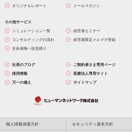
オリジナルレポート
メールマガジン
その他サービス
シミュレーション一覧
経営者セミナー
コンサルティングの流れ
経営者限定メルマガ登録
生命保険一括見積り
社長のブログ
ご契約者さま専用ページ
採用情報
医療法人専用サイト
万一の備え
サイトマップ
個人情報保護方針
セキュリティ基本方針