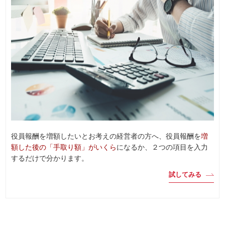
役員報酬を増額したいとお考えの経営者の方へ、役員報酬を
増
額した後の「手取り額」がいくら
になるか、２つの項目を入力
するだけで分かります。
試してみる