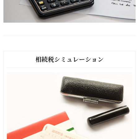
相続税シミュレーション