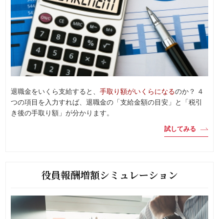
退職金をいくら支給すると、
手取り額がいくらになる
のか？ ４
つの項目を入力すれば、退職金の「支給金額の目安」と「税引
き後の手取り額」が分かります。
試してみる
役員報酬増額シミュレーション