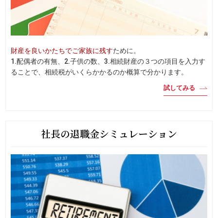
財産を良いかたちでご家族に残す
ために。
1.配偶者の有無、2.子供の数、3.相続財産の３つの項目を入力す
ることで、相続税がいくらかかるのか概算で分かります。
試してみる
社長の退職金シミュレーション