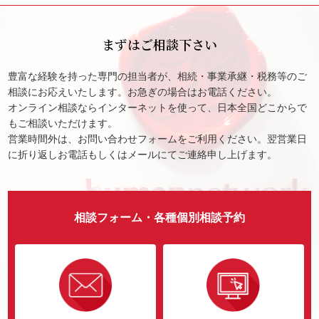
まずはご相談下さい
豊富な経験を持った専門の担当者が、相続・事業承継・税務等のご
相談にお応えいたします。お急ぎの場合はお電話ください。
オンライン相談ならインターネットを使って、日本全国どこからで
もご相談いただけます。
営業時間外は、お問い合わせフォームをご利用ください。翌営業日
に折り返しお電話もしくはメールにてご連絡申し上げます。
相談フォーム・各種個別相談予約