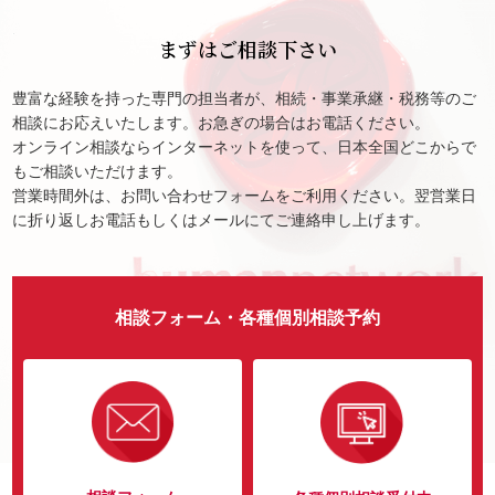
まずはご相談下さい
豊富な経験を持った専門の担当者が、相続・事業承継・税務等のご
相談にお応えいたします。お急ぎの場合はお電話ください。
オンライン相談ならインターネットを使って、日本全国どこからで
もご相談いただけます。
営業時間外は、お問い合わせフォームをご利用ください。翌営業日
に折り返しお電話もしくはメールにてご連絡申し上げます。
相談フォーム・各種個別相談予約