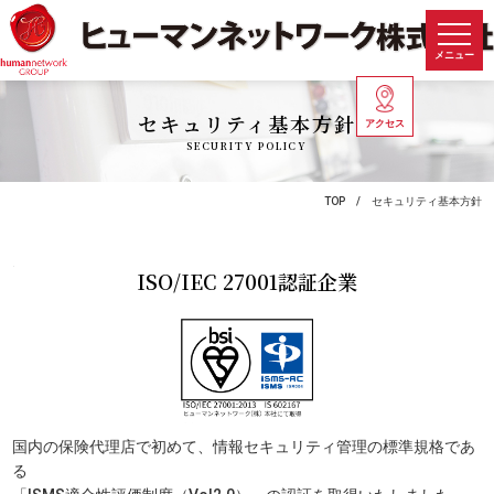
メニュー
セキュリティ基本方針
アクセス
SECURITY POLICY
TOP
セキュリティ基本方針
ISO/IEC 27001認証企業
国内の保険代理店で初めて、情報セキュリティ管理の標準規格であ
る