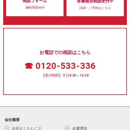
相談フォーム
各種個別相談受付中
24時間受付中
詳細・ご予約はこちら
お電話での相談はこちら
☎ 0120-533-336
【受付時間】平日9:30～16:50
会社概要
お伝えしたいこと
企業理念