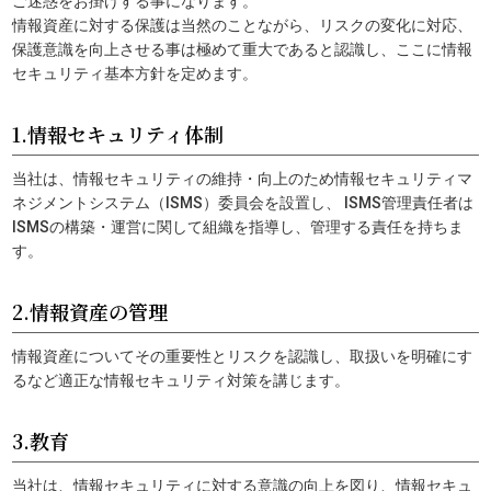
ご迷惑をお掛けする事になります。
情報資産に対する保護は当然のことながら、リスクの変化に対応、
保護意識を向上させる事は極めて重大であると認識し、ここに情報
セキュリティ基本方針を定めます。
1.情報セキュリティ体制
当社は、情報セキュリティの維持・向上のため情報セキュリティマ
ネジメントシステム（ISMS）委員会を設置し、 ISMS管理責任者は
ISMSの構築・運営に関して組織を指導し、管理する責任を持ちま
す。
2.情報資産の管理
情報資産についてその重要性とリスクを認識し、取扱いを明確にす
るなど適正な情報セキュリティ対策を講じます。
3.教育
当社は、情報セキュリティに対する意識の向上を図り、情報セキュ