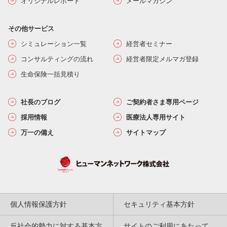
オリジナルレポート
メールマガジン
その他サービス
シミュレーション一覧
経営者セミナー
コンサルティングの流れ
経営者限定メルマガ登録
生命保険一括見積り
社長のブログ
ご契約者さま専用ページ
採用情報
医療法人専用サイト
万一の備え
サイトマップ
個人情報保護方針
セキュリティ基本方針
反社会的勢力に対する基本方
サイトのご利用にあたって