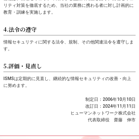
リティ対策を徹底するため、当社の業務に携わる者に対し計画的に
教育・訓練を実施します。
4.法令の遵守
情報セキュリティに関する法令、規制、その他関連法令を遵守しま
す。
5.評価・見直し
ISMSは定期的に見直し、継続的な情報セキュリティの改善・向上
に努めます。
制定日：2006年10月10日
改訂日：2024年11月11日
ヒューマンネットワーク株式会社
代表取締役 齋藤 伸市