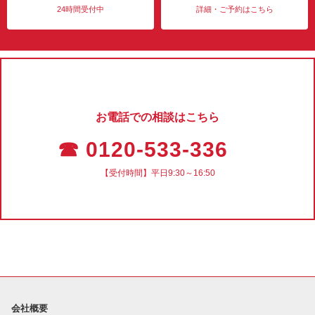
24時間受付中
詳細・ご予約はこちら
お電話での相談はこちら
☎ 0120-533-336
【受付時間】平日9:30～16:50
会社概要