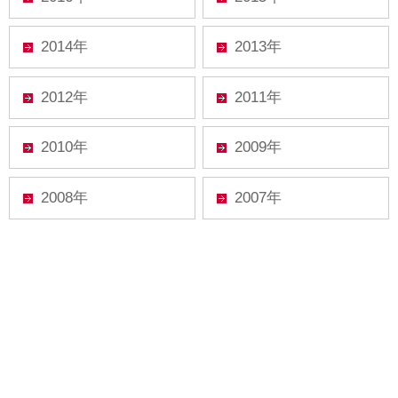
2014年
2013年
2012年
2011年
2010年
2009年
2008年
2007年