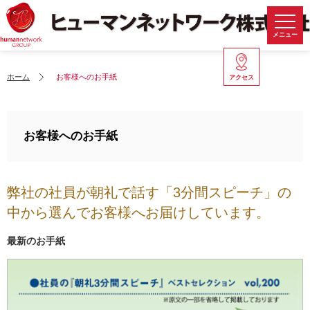
メニュー
ホーム
お客様へのお手紙
アクセス
お客様へのお手紙
弊社の社員が朝礼で話す「3分間スピーチ」の
中から選んでお客様へお届けしています。
最新のお手紙