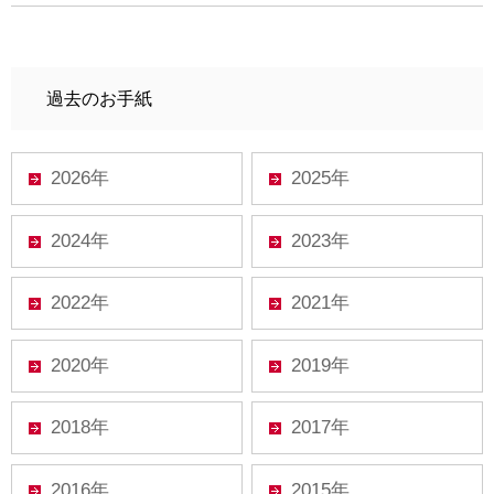
過去のお手紙
2026年
2025年
2024年
2023年
2022年
2021年
2020年
2019年
2018年
2017年
2016年
2015年