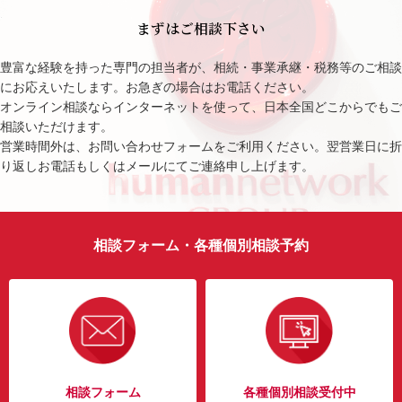
まずはご相談下さい
豊富な経験を持った専門の担当者が、相続・事業承継・税務等のご相談
にお応えいたします。お急ぎの場合はお電話ください。
オンライン相談ならインターネットを使って、日本全国どこからでもご
相談いただけます。
営業時間外は、お問い合わせフォームをご利用ください。翌営業日に折
り返しお電話もしくはメールにてご連絡申し上げます。
相談フォーム・各種個別相談予約
相談フォーム
各種個別相談受付中