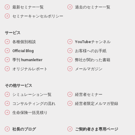
最新セミナー一覧
過去のセミナー一覧
セミナーキャンセルポリシー
サービス
各種個別相談
YouTubeチャンネル
Official Blog
お客様へのお手紙
季刊 humanletter
弊社が関わった書籍
オリジナルレポート
メールマガジン
その他サービス
シミュレーション一覧
経営者セミナー
コンサルティングの流れ
経営者限定メルマガ登録
生命保険一括見積り
社長のブログ
ご契約者さま専用ページ