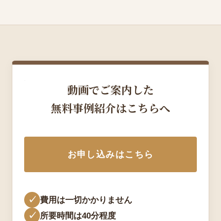
動画でご案内した
無料事例紹介はこちらへ
お申し込みはこちら
✓
費用は一切かかりません
✓
所要時間は40分程度