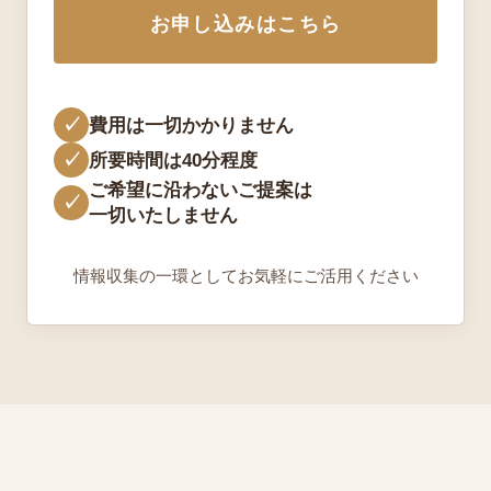
お申し込みはこちら
✓
費用は一切かかりません
✓
所要時間は40分程度
ご希望に沿わないご提案は
✓
一切いたしません
情報収集の一環としてお気軽にご活用ください