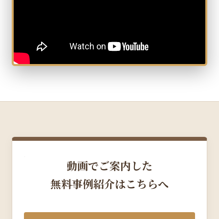
動画でご案内した
無料事例紹介はこちらへ