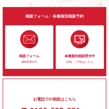
相談フォーム・各種個別相談予約
相談フォーム
各種個別相談受付中
24時間受付中
詳細・ご予約はこちら
お電話での相談はこちら