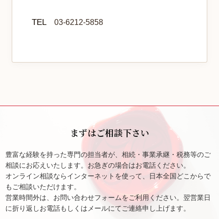
TEL
03-6212-5858
まずはご相談下さい
豊富な経験を持った専門の担当者が、相続・事業承継・税務等のご
相談にお応えいたします。お急ぎの場合はお電話ください。
オンライン相談ならインターネットを使って、日本全国どこからで
もご相談いただけます。
営業時間外は、お問い合わせフォームをご利用ください。翌営業日
に折り返しお電話もしくはメールにてご連絡申し上げます。