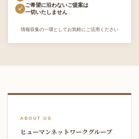
ご希望に沿わないご提案は
✓
一切いたしません
情報収集の一環としてお気軽にご活用ください
ABOUT US
ヒューマンネットワークグループ