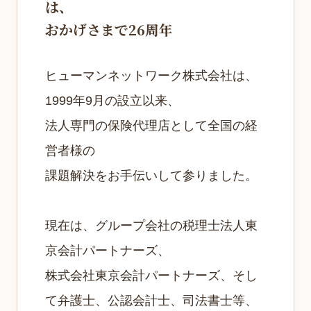
は、
おかげさまで26周年
ヒューマンネットワーク株式会社は、
1999年9月の設立以来、
法人専門の保険代理店として全国の経
営者様の
課題解決をお手伝いして参りました。
現在は、グループ会社の税理士法人東
京会計パートナーズ、
株式会社東京会計パートナーズ、そし
て弁護士、公認会計士、司法書士等、