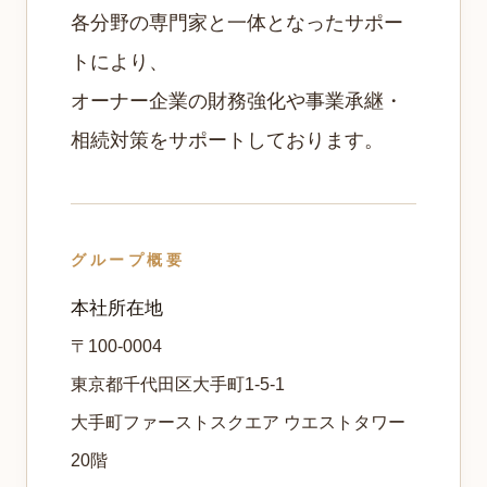
各分野の専門家と一体となったサポー
トにより、
オーナー企業の財務強化や事業承継・
相続対策をサポートしております。
グループ概要
本社所在地
〒100-0004
東京都千代田区大手町1‐5‐1
大手町ファーストスクエア ウエストタワー
20階