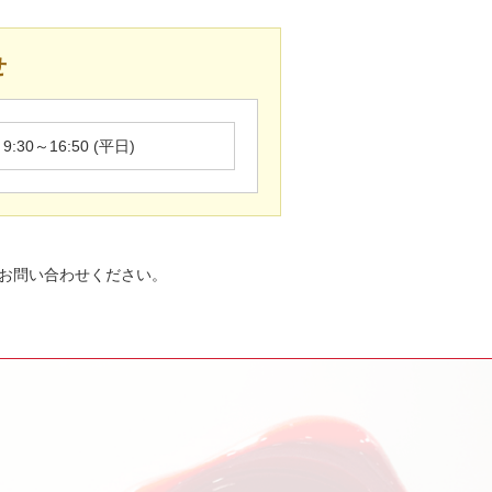
せ
:30～16:50 (平日)
お問い合わせください。