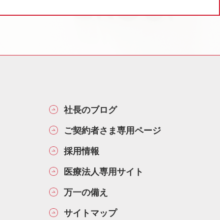
社長のブログ
ご契約者さま専用ページ
採用情報
医療法人専用サイト
万一の備え
サイトマップ