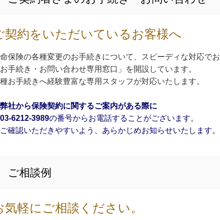
ご契約をいただいているお客様へ
命保険の各種変更のお手続きについて、スピーディな対応でお
お手続き・お問い合わせ専用窓口」を開設しています。
種お手続きへ経験豊富な専用スタッフが対応いたします。
弊社から保険契約に関するご案内がある際に
3-6212-3989
の番号からお電話することがございます。
ご確認いただきやすいよう、あらかじめお知らせいたします。
ご相談例
お気軽にご相談ください。