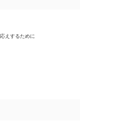
応えするために