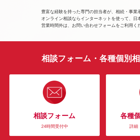
豊富な経験を持った専門の担当者が、相続・事業
オンライン相談ならインターネットを使って、日
営業時間外は、お問い合わせフォームをご利用く
相談フォーム・各種個別相
相談フォーム
各種
24時間受付中
詳細