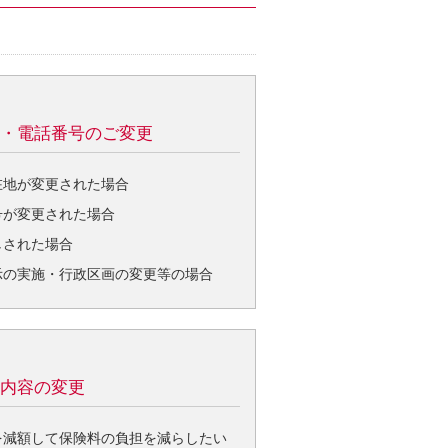
・電話番号のご変更
在地が変更された場合
号が変更された場合
しされた場合
示の実施・行政区画の変更等の場合
内容の変更
を減額して保険料の負担を減らしたい