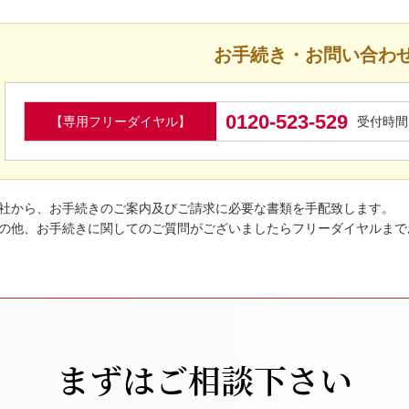
お手続き・お問い合わ
0120-523-529
【専用フリーダイヤル】
受付時間 9
社から、お手続きのご案内及びご請求に必要な書類を手配致します。
の他、お手続きに関してのご質問がございましたらフリーダイヤルまで
まずはご相談下さい