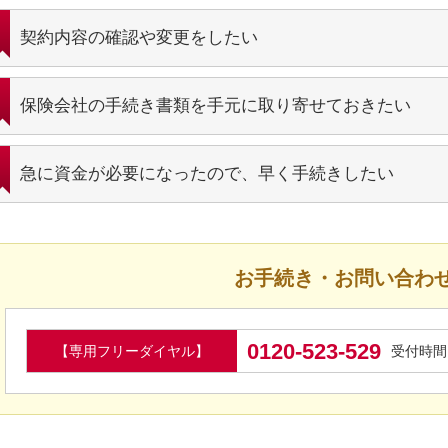
契約内容の確認や変更をしたい
保険会社の手続き書類を手元に取り寄せておきたい
急に資金が必要になったので、早く手続きしたい
お手続き・お問い合わ
0120-523-529
【専用フリーダイヤル】
受付時間 9