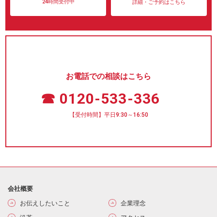
24時間受付中
詳細・ご予約はこちら
お電話での相談はこちら
☎ 0120-533-336
【受付時間】平日9:30～16:50
会社概要
お伝えしたいこと
企業理念