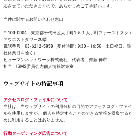
応させていただきますので、あらかじめご了承願います。
当件に関するお問い合わせ窓口
〒100-0004 東京都千代田区大手町1-5-1 大手町ファーストスクエ
アウエストタワー20階
電話番号 03-6212-5858（受付時間 : 9:30～16:50 土日祝日、弊
社休業日を除く）
ヒューマンネットワーク株式会社 代表者 齋藤 伸市
担当 ISMS委員会内個人情報対策室
ウェブサイトの特記事項
アクセスログ・ファイルについて
当社は、当ウェブサイトの利用分析の目的でアクセスログ・ファイ
ルを使用しますが、 個人を特定することのできる情報を収集するた
めに利用することはありません。
行動ターゲティング広告について