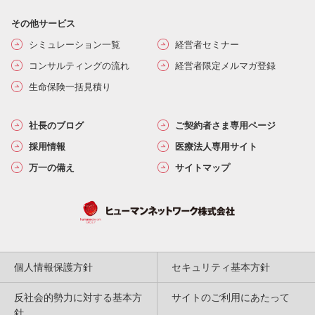
その他サービス
シミュレーション一覧
経営者セミナー
コンサルティングの流れ
経営者限定メルマガ登録
生命保険一括見積り
社長のブログ
ご契約者さま専用ページ
採用情報
医療法人専用サイト
万一の備え
サイトマップ
個人情報保護方針
セキュリティ基本方針
反社会的勢力に対する基本方
サイトのご利用にあたって
針