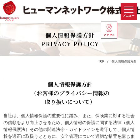
メニュー
個人情報保護方針
アクセス
PRIVACY POLICY
TOP
個人情報保護方針
個人情報保護方針
（お客様のプライバシー情報の
取り扱いについて）
当社は、個人情報保護の重要性に鑑み、また、保険業に対する社会
の信頼をより向上させるため、個人情報の保護に関する法律（個人
情報保護法）その他の関連法令・ガイドラインを遵守して、個人情
報を適正に取扱うとともに、安全管理について適切な措置を講じま