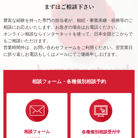
まずはご相談下さい
豊富な経験を持った専門の担当者が、相続・事業承継・税務等のご
相談にお応えいたします。お急ぎの場合はお電話ください。
オンライン相談ならインターネットを使って、日本全国どこからで
もご相談いただけます。
営業時間外は、お問い合わせフォームをご利用ください。翌営業日
に折り返しお電話もしくはメールにてご連絡申し上げます。
相談フォーム・各種個別相談予約
相談フォーム
各種個別相談受付中