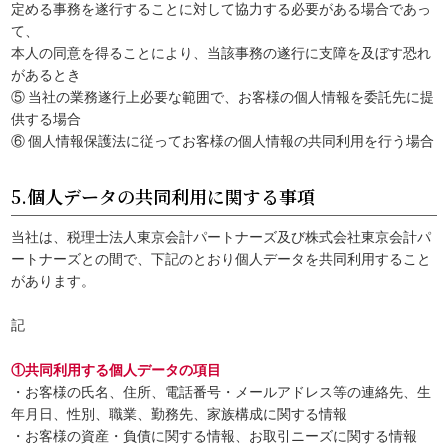
定める事務を遂行することに対して協力する必要がある場合であっ
て、
本人の同意を得ることにより、当該事務の遂行に支障を及ぼす恐れ
があるとき
⑤ 当社の業務遂行上必要な範囲で、お客様の個人情報を委託先に提
供する場合
⑥ 個人情報保護法に従ってお客様の個人情報の共同利用を行う場合
5.個人データの共同利用に関する事項
当社は、税理士法人東京会計パートナーズ及び株式会社東京会計パ
ートナーズとの間で、下記のとおり個人データを共同利用すること
があります。
記
①共同利用する個人データの項目
・お客様の氏名、住所、電話番号・メールアドレス等の連絡先、生
年月日、性別、職業、勤務先、家族構成に関する情報
・お客様の資産・負債に関する情報、お取引ニーズに関する情報