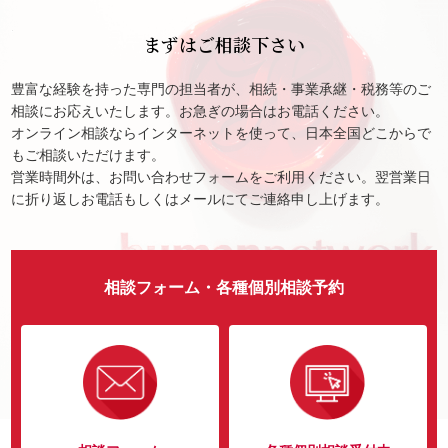
まずはご相談下さい
豊富な経験を持った専門の担当者が、相続・事業承継・税務等のご
相談にお応えいたします。お急ぎの場合はお電話ください。
オンライン相談ならインターネットを使って、日本全国どこからで
もご相談いただけます。
営業時間外は、お問い合わせフォームをご利用ください。翌営業日
に折り返しお電話もしくはメールにてご連絡申し上げます。
相談フォーム・各種個別相談予約