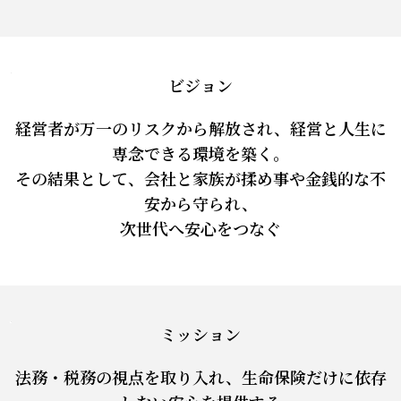
ビジョン
経営者が万一のリスクから解放され、経営と人生に
専念できる環境を築く。
その結果として、会社と家族が揉め事や金銭的な不
安から守られ、
次世代へ安心をつなぐ
ミッション
法務・税務の視点を取り入れ、生命保険だけに依存