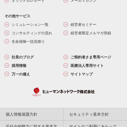
オリジナルレポート
メールマガジン
その他サービス
シミュレーション一覧
経営者セミナー
コンサルティングの流れ
経営者限定メルマガ登録
生命保険一括見積り
社長のブログ
ご契約者さま専用ページ
採用情報
医療法人専用サイト
万一の備え
サイトマップ
個人情報保護方針
セキュリティ基本方針
反社会的勢力に対する基本方
サイトのご利用にあたって