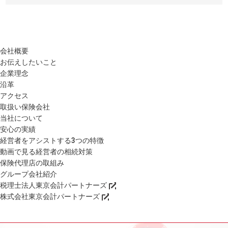
会社概要
お伝えしたいこと
企業理念
沿革
アクセス
取扱い保険会社
当社について
安心の実績
経営者をアシストする3つの特徴
動画で見る経営者の相続対策
保険代理店の取組み
グループ会社紹介
税理士法人東京会計パートナーズ
株式会社東京会計パートナーズ