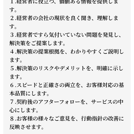
１.経営者に役立つ、価値ある情報を提供しま
す。
２.経営者の会社の現状を良く聞き、理解しま
す。
３.経営者ですら気付いていない問題を発見し、
解決策をご提案します。
４.解決策の提案根拠を、わかりやすくご説明し
ます。
５.解決策のリスクやデメリットを、明確に示し
ます。
６.スピードと正確さの両立を、お客様対応の基
本品質にします。
７.契約後のアフターフォローを、サービスの中
心にします。
８.お客様の様々なご意見を、行動指針の改善に
反映させます。