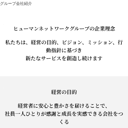
グループ会社紹介
ヒューマンネットワークグループの企業理念
私たちは、経営の目的、ビジョン、ミッション、行
動指針に基づき
新たなサービスを創造し続けます
経営の目的
経営者に安心と豊かさを届けることで、
社員一人ひとりが感謝と成長を実感できる会社をつ
くる