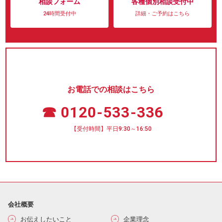
相談フォーム
各種個別相談受付中
24時間受付中
詳細・ご予約はこちら
お電話での相談はこちら
☎ 0120-533-336
【受付時間】平日9:30～16:50
会社概要
お伝えしたいこと
企業理念