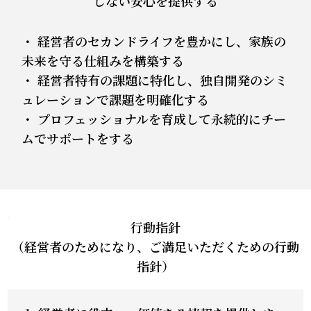
しない安心を提供する
・ 経営者のセカンドライフを豊かにし、家族の
未来を守る仕組みを構築する
・ 経営者特有の課題に特化し、独自開発のシミ
ュレーションで課題を明確化する
・ プロフェッショナルを育成して永続的にチー
ムでサポートをする
行動指針
（経営者のためになり、ご満足いただくための行動
指針）