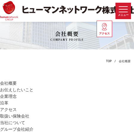
メニュー
会社概要
アクセス
COMPANY PROFILE
TOP
会社概要
会社概要
お伝えしたいこと
企業理念
沿革
アクセス
取扱い保険会社
当社について
グループ会社紹介