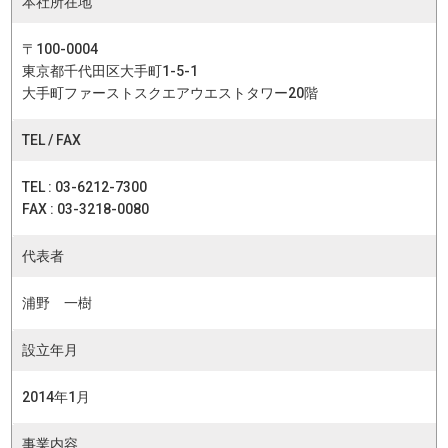
本社所在地
〒100-0004
東京都千代田区大手町1-5-1
大手町ファーストスクエアウエストタワー20階
TEL / FAX
TEL : 03-6212-7300
FAX : 03-3218-0080
代表者
浦野 一樹
設立年月
2014年1月
事業内容