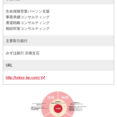
生命保険営業パーソン支援
事業承継コンサルティング
勇退戦略コンサルティング
相続対策コンサルティング
主要取引銀行
みずほ銀行 京橋支店
URL
http://tokyo-kp.com/