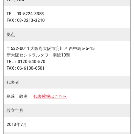
TEL : 03-5224-3383
FAX : 03-3213-3210
拠点
〒532-0011 大阪府大阪市淀川区 西中島5-5-15
新大阪セントラルタワー南館10階
TEL：0120-540-570
FAX : 06-6100-6501
代表者
島﨑 敦史
代表挨拶はこちら
設立年月
2013年7月