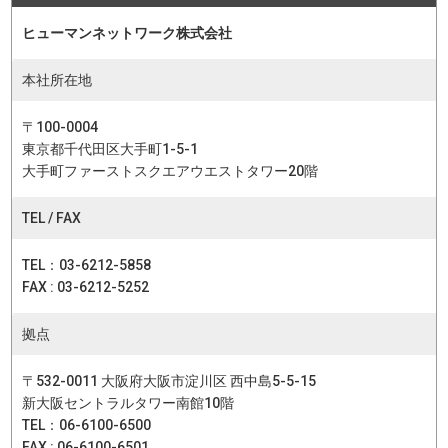
ヒューマンネットワーク株式会社
本社所在地
〒100-0004
東京都千代田区大手町1-5-1
大手町ファーストスクエアウエストタワー20階
TEL / FAX
TEL：03-6212-5858
FAX : 03-6212-5252
拠点
〒532-0011 大阪府大阪市淀川区 西中島5-5-15
新大阪セントラルタワー南館10階
TEL：06-6100-6500
FAX : 06-6100-6501