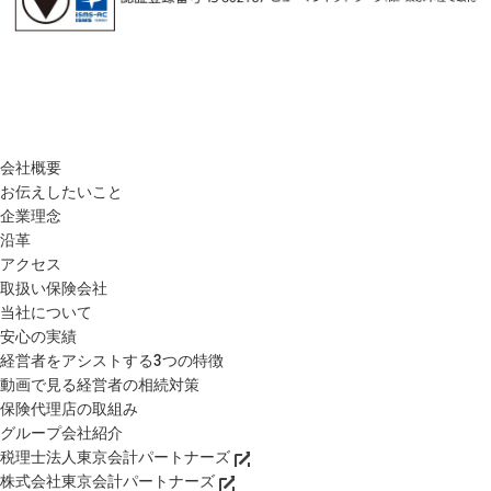
会社概要
お伝えしたいこと
企業理念
沿革
アクセス
取扱い保険会社
当社について
安心の実績
経営者をアシストする3つの特徴
動画で見る経営者の相続対策
保険代理店の取組み
グループ会社紹介
税理士法人東京会計パートナーズ
株式会社東京会計パートナーズ