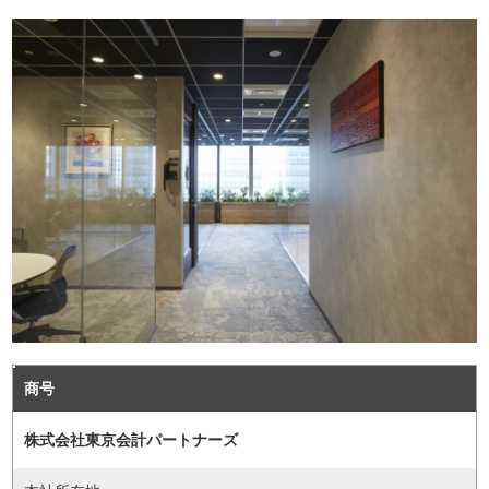
商号
株式会社東京会計パートナーズ