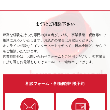
まずはご相談下さい
豊富な経験を持った専門の担当者が、相続・事業承継・税務等のご
相談にお応えいたします。お急ぎの場合はお電話ください。
オンライン相談ならインターネットを使って、日本全国どこからで
もご相談いただけます。
営業時間外は、お問い合わせフォームをご利用ください。翌営業日
に折り返しお電話もしくはメールにてご連絡申し上げます。
相談フォーム・各種個別相談予約