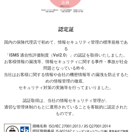
認定証
国内の保険代理店で初めて、情報セキュリティ管理の標準規格であ
る
「ISMS 適合性評価制度（Vol2.0）」の認証を取得いたしました。
お客様情報の漏洩等、情報セキュリティに関する事件・事故が社会
問題となっている昨今、
当社はお客様に関する情報や会社の機密情報等 の漏洩を防止するた
めの情報管理の徹底、
セキュリティ対策の実施等を行ってまいりました。
認証取得は、当社の情報セキュリティ管理が、
適切な管理体制のもとに運用されていることを客観的に認定された
ものです。