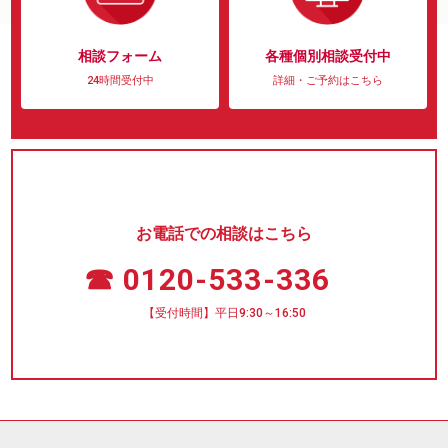
相談フォーム
各種個別相談受付中
24時間受付中
詳細・ご予約はこちら
お電話での相談はこちら
☎ 0120-533-336
【受付時間】平日9:30～16:50