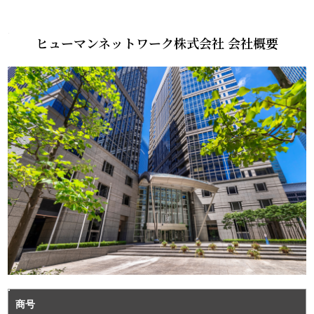
ヒューマンネットワーク株式会社 会社概要
商号