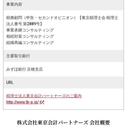
事業内容
税務顧問（申告・セカンドオピニオン）【東京税理士会 税理士
法人番号 第2889号】
事業承継コンサルティング
相続対策コンサルティング
組織再編コンサルティング
主要取引銀行
みずほ銀行 京橋支店
URL
税理士法人東京会計パートナーズのご案内
http://www.tk-p.jp/
株式会社東京会計パートナーズ 会社概要