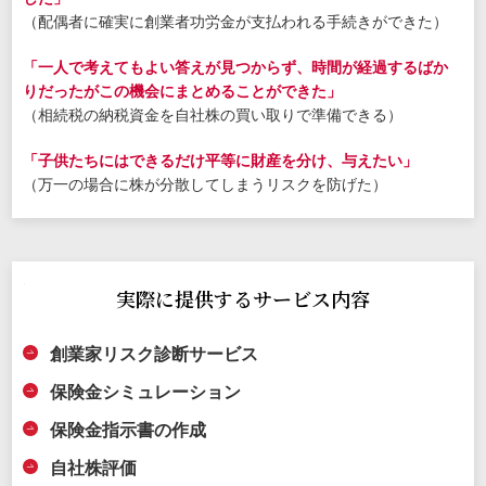
（配偶者に確実に創業者功労金が支払われる手続きができた）
「一人で考えてもよい答えが見つからず、時間が経過するばか
りだったがこの機会にまとめることができた」
（相続税の納税資金を自社株の買い取りで準備できる）
「子供たちにはできるだけ平等に財産を分け、与えたい」
（万一の場合に株が分散してしまうリスクを防げた）
実際に提供するサービス内容
創業家リスク診断サービス
保険金シミュレーション
保険金指示書の作成
自社株評価