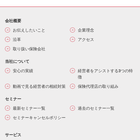
会社概要
お伝えしたいこと
企業理念
沿革
アクセス
取り扱い保険会社
当社について
安心の実績
経営者をアシストする3つの特
徴
動画で見る経営者の相続対策
保険代理店の取り組み
セミナー
最新セミナー一覧
過去のセミナー一覧
セミナーキャンセルポリシー
サービス