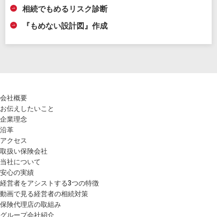
相続でもめるリスク診断
『もめない設計図』作成
会社概要
お伝えしたいこと
企業理念
沿革
アクセス
取扱い保険会社
当社について
安心の実績
経営者をアシストする3つの特徴
動画で見る経営者の相続対策
保険代理店の取組み
グループ会社紹介