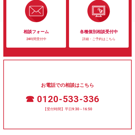
相談フォーム
各種個別相談受付中
24時間受付中
詳細・ご予約はこちら
お電話での相談はこちら
☎ 0120-533-336
【受付時間】平日9:30～16:50