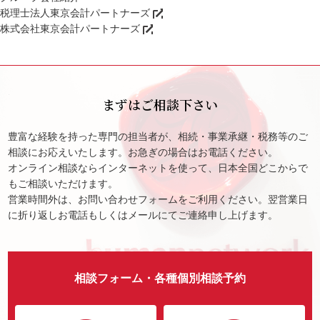
税理士法人東京会計パートナーズ
株式会社東京会計パートナーズ
まずはご相談下さい
豊富な経験を持った専門の担当者が、相続・事業承継・税務等のご
相談にお応えいたします。お急ぎの場合はお電話ください。
オンライン相談ならインターネットを使って、日本全国どこからで
もご相談いただけます。
営業時間外は、お問い合わせフォームをご利用ください。翌営業日
に折り返しお電話もしくはメールにてご連絡申し上げます。
相談フォーム・各種個別相談予約