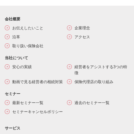
会社概要
お伝えしたいこと
企業理念
沿革
アクセス
取り扱い保険会社
当社について
安心の実績
経営者をアシストする3つの特
徴
動画で見る経営者の相続対策
保険代理店の取り組み
セミナー
最新セミナー一覧
過去のセミナー一覧
セミナーキャンセルポリシー
サービス