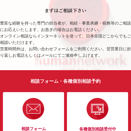
まずはご相談下さい
豊富な経験を持った専門の担当者が、相続・事業承継・税務等のご相談
にお応えいたします。お急ぎの場合はお電話ください。
オンライン相談ならインターネットを使って、日本全国どこからでもご
相談いただけます。
営業時間外は、お問い合わせフォームをご利用ください。翌営業日に折
り返しお電話もしくはメールにてご連絡申し上げます。
相談フォーム・各種個別相談予約
相談フォーム
各種個別相談受付中