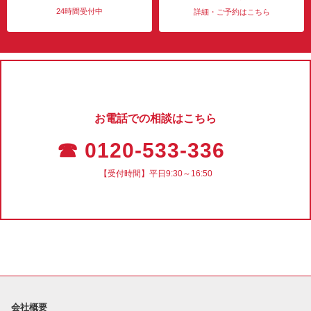
24時間受付中
詳細・ご予約はこちら
お電話での相談はこちら
☎ 0120-533-336
【受付時間】平日9:30～16:50
会社概要