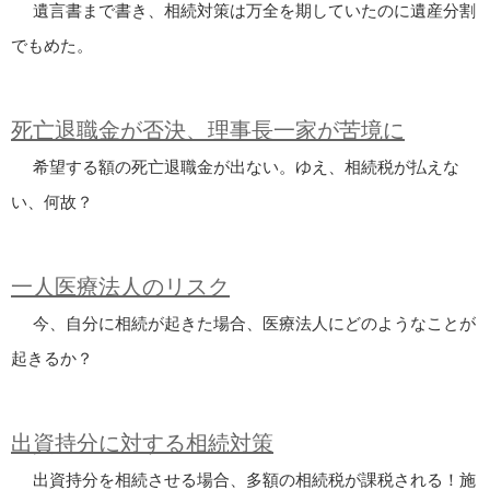
遺言書まで書き、相続対策は万全を期していたのに遺産分割
でもめた。
死亡退職金が否決、理事長一家が苦境に
希望する額の死亡退職金が出ない。ゆえ、相続税が払えな
い、何故？
一人医療法人のリスク
今、自分に相続が起きた場合、医療法人にどのようなことが
起きるか？
出資持分に対する相続対策
出資持分を相続させる場合、多額の相続税が課税される！施