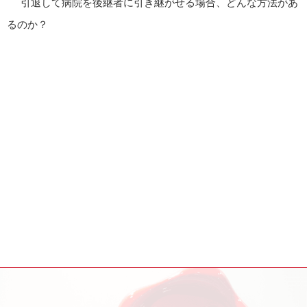
引退して病院を後継者に引き継がせる場合、どんな方法があ
るのか？