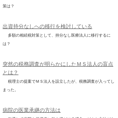
策は？
出資持分なしへの移行を検討している
多額の相続税対策として、持分なし医療法人に移行するに
は？
突然の税務調査が明らかにしたＭＳ法人の盲点
とは？
税理士の提案でＭＳ法人を設立したが、税務調査が入ってし
まった。
病院の医業承継の方法は