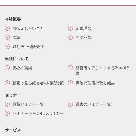
会社概要
お伝えしたいこと
企業理念
沿革
アクセス
取り扱い保険会社
当社について
安心の実績
経営者をアシストする3つの特
徴
動画で見る経営者の相続対策
保険代理店の取り組み
セミナー
最新セミナー一覧
過去のセミナー一覧
セミナーキャンセルポリシー
サービス