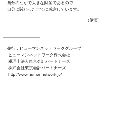
自分のなかで大きな財産であるので、
自分に関わった全てに感謝しています。
（伊藤）
━━━━━━━━━━━━━━━━━━━━━━━━━━━━━━
━━━━━━━━━
発行：ヒューマンネットワークグループ
ヒューマンネットワーク株式会社
税理士法人東京会計パートナーズ
株式会社東京会計パートナーズ
http://www.humannetwork.jp/