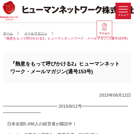
メニュー
ホーム
メールマガジン
アクセス
『熱意をもって呼びかける2』ヒューマンネットワーク・メールマガジン(通号153号)
『熱意をもって呼びかける2』ヒューマンネット
ワーク・メールマガジン(通号153号)
2015年08月12日
━━━━━━━━━━━━━ 2015/8/12号━━━━━━━━━━━
━━━━━━━━━
日本全国5,496人の経営者が購読中！