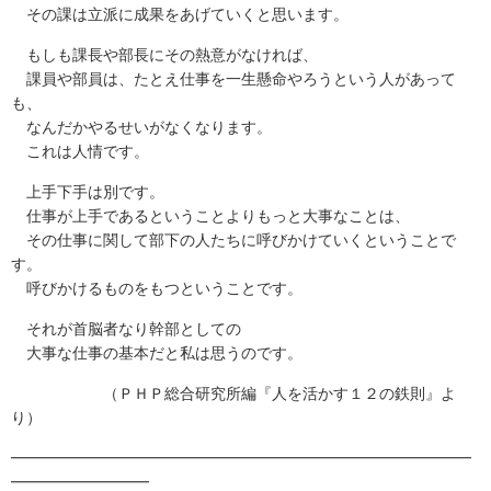
その課は立派に成果をあげていくと思います。
もしも課長や部長にその熱意がなければ、
課員や部員は、たとえ仕事を一生懸命やろうという人があって
も、
なんだかやるせいがなくなります。
これは人情です。
上手下手は別です。
仕事が上手であるということよりもっと大事なことは、
その仕事に関して部下の人たちに呼びかけていくということで
す。
呼びかけるものをもつということです。
それが首脳者なり幹部としての
大事な仕事の基本だと私は思うのです。
（ＰＨＰ総合研究所編『人を活かす１２の鉄則』よ
り）
━━━━━━━━━━━━━━━━━━━━━━━━━━━━━━
━━━━━━━━━