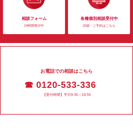
相談フォーム
各種個別相談受付中
24時間受付中
詳細・ご予約はこちら
お電話での相談はこちら
☎ 0120-533-336
【受付時間】平日9:30～16:50