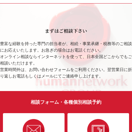
まずはご相談下さい
豊富な経験を持った専門の担当者が、相続・事業承継・税務等のご相談
にお応えいたします。お急ぎの場合はお電話ください。
オンライン相談ならインターネットを使って、日本全国どこからでもご
相談いただけます。
営業時間外は、お問い合わせフォームをご利用ください。翌営業日に折
り返しお電話もしくはメールにてご連絡申し上げます。
相談フォーム・各種個別相談予約