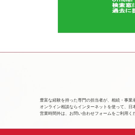
豊富な経験を持った専門の担当者が、相続・事業
オンライン相談ならインターネットを使って、日
営業時間外は、お問い合わせフォームをご利用く