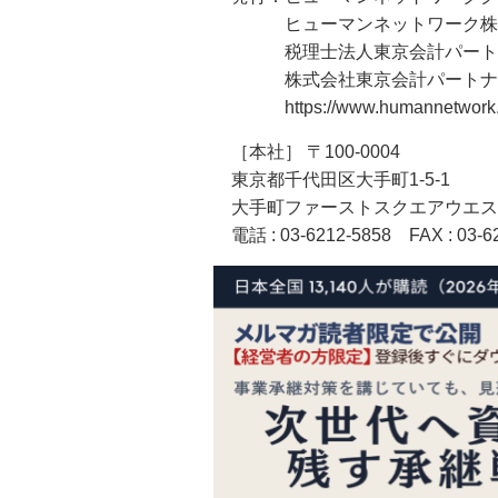
ヒューマンネットワーク株
税理士法人東京会計パート
株式会社東京会計パートナ
https://www.humannetwork.j
［本社］ 〒100-0004
東京都千代田区大手町1-5-1
大手町ファーストスクエアウエス
電話 : 03-6212-5858
FAX
: 03-