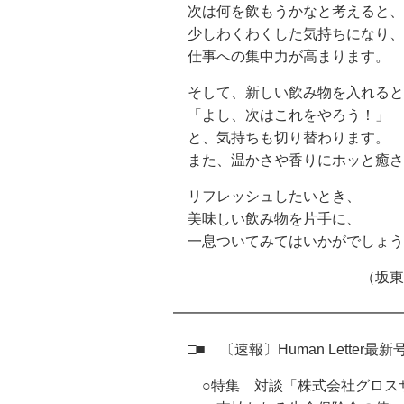
次は何を飲もうかなと考えると、
少しわくわくした気持ちになり、
仕事への集中力が高まります。
そして、新しい飲み物を入れると
「よし、次はこれをやろう！」
と、気持ちも切り替わります。
また、温かさや香りにホッと癒さ
リフレッシュしたいとき、
美味しい飲み物を片手に、
一息ついてみてはいかがでしょう
（坂東
━━━━━━━━━━━━━━━━
□■ 〔速報〕Human Letter最新
○特集 対談「株式会社グロスサポ