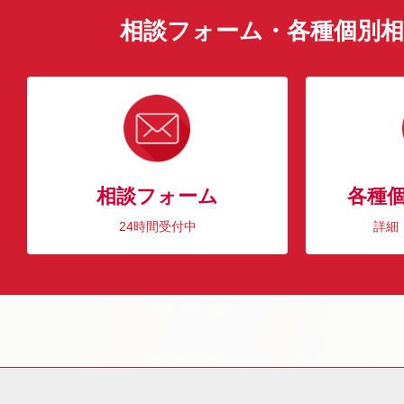
相談フォーム・各種個別相
相談フォーム
各種
24時間受付中
詳細