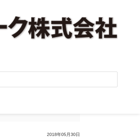
メールマガジン
2018年05月30日