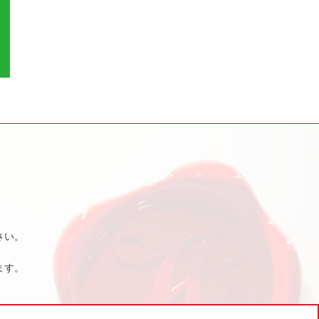
さい。
ます。