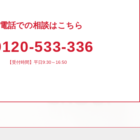
電話での相談はこちら
120-533-336
【受付時間】平日9:30～16:50