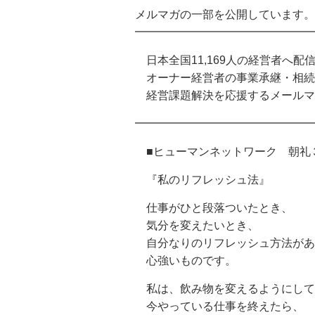
メルマガの一部を公開しています。
━━━━━━━━━━━━━━━━━━━
日本全国11,169人の経営者へ配
オーナー経営者の事業承継・相続
経営課題解決を応援するメールマ
━━━━━━━━━━━━━━━━
■ヒューマンネットワーク 朝礼
『私のリフレッシュ法』
仕事がひと段落ついたとき、
気分を変えたいとき、
自分なりのリフレッシュ方法があ
心強いものです。
私は、飲み物を変えるようにして
今やっている仕事を終えたら、