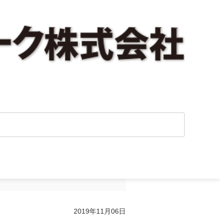
ワーク・メールマ
2019年11月06日