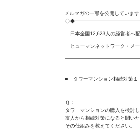
メルマガの一部を公開しています
◇◆━━━━━━━━━━━━━━━ 
日本全国12,623人の経営者へ
ヒューマンネットワーク・メールマ
━━━━━━━━━━━━━━━
■ タワーマンション相続対策１
Ｑ：
タワーマンションの購入を検討し
友人から相続対策になると聞いた
その仕組みを教えてください。