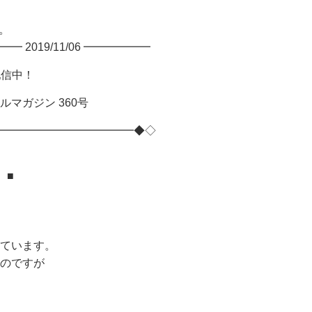
。
2019/11/06 ━━━━━━
配信中！
ガジン 360号
━━━━━━━━━━━━◆◇
 ■
ています。
のですが