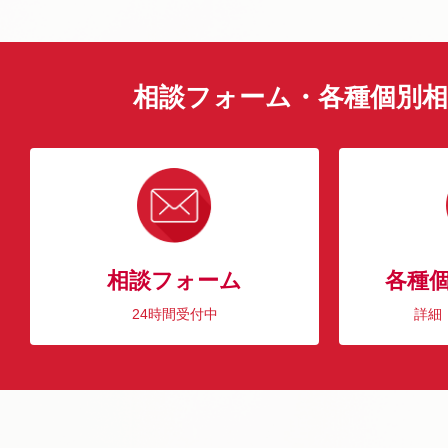
相談フォーム・各種個別相
相談フォーム
各種
24時間受付中
詳細