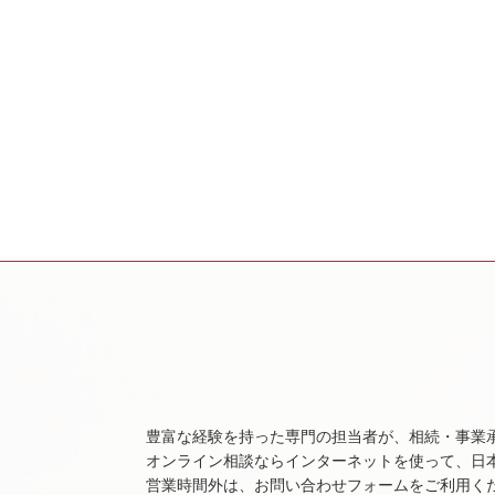
豊富な経験を持った専門の担当者が、相続・事業
オンライン相談ならインターネットを使って、日
営業時間外は、お問い合わせフォームをご利用く