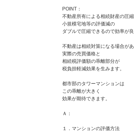
POINT
：
不動産所有による相続財産の圧縮
小規模宅地等の評価減の
ダブルで圧縮できるので効率が良
不動産は相続対策になる場合があ
実際の売買価格と
相続税評価額の乖離部分が
税負担軽減効果を生みます。
都市部のタワーマンションは
この乖離が大きく
効果が期待できます。
Ａ：
１．マンションの評価方法