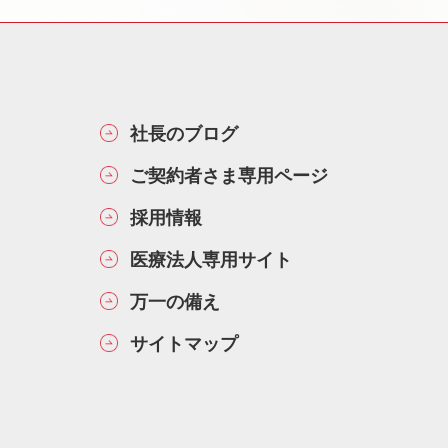
社長のブログ
ご契約者さま専用ページ
採用情報
医療法人専用サイト
万一の備え
サイトマップ