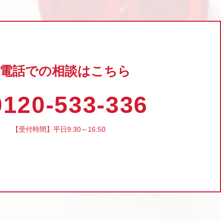
電話での相談はこちら
120-533-336
【受付時間】平日9:30～16:50