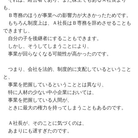
も、
Ｂ専務のほうが事業への影響力が大きかったためです。
もちろん制度上は、Ａ社長はＢ専務を辞めさせることも
できますし、
自分の子を後継者にすることもできます。
しかし、そうしてしまうことにより、
事業が回らなくなる可能性が高かったのです。
つまり、会社を法的、制度的に支配しているということ
と、
事業を把握しているということとは異なり、
特に人材の少ない中小企業においては、
事業を把握している人間が、
ときに最大の権力を持ってしまうこともあるのです。
Ａ社長が、そのことに気づくのは、
あまりにも遅すぎたのです。