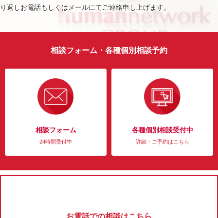
り返しお電話もしくはメールにてご連絡申し上げます。
相談フォーム・各種個別相談予約
相談フォーム
各種個別相談受付中
24時間受付中
詳細・ご予約はこちら
お電話での相談はこちら