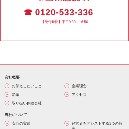
☎ 0120-533-336
【受付時間】平日9:30～16:50
会社概要
お伝えしたいこと
企業理念
沿革
アクセス
取り扱い保険会社
当社について
安心の実績
経営者をアシストする3つの特