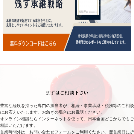
まずはご相談下さい
豊富な経験を持った専門の担当者が、相続・事業承継・税務等のご相談
にお応えいたします。お急ぎの場合はお電話ください。
オンライン相談ならインターネットを使って、日本全国どこからでもご
相談いただけます。
営業時間外は、お問い合わせフォームをご利用ください。翌営業日に折