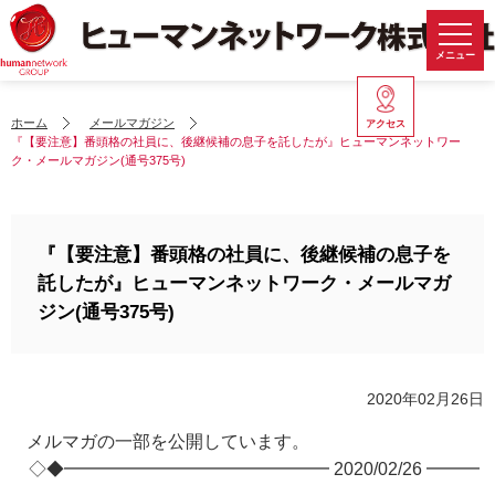
メニュー
ホーム
メールマガジン
アクセス
『【要注意】番頭格の社員に、後継候補の息子を託したが』ヒューマンネットワー
ク・メールマガジン(通号375号)
『【要注意】番頭格の社員に、後継候補の息子を
託したが』ヒューマンネットワーク・メールマガ
ジン(通号375号)
2020年02月26日
メルマガの一部を公開しています。
◇◆━━━━━━━━━━━━━━━ 2020/02/26 ━━━