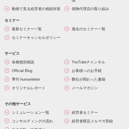
徴
動画で見る経営者の相続対策
保険代理店の取り組み
セミナー
最新セミナー一覧
過去のセミナー一覧
セミナーキャンセルポリシー
サービス
各種個別相談
YouTubeチャンネル
Official Blog
お客様へのお手紙
季刊 humanletter
弊社が関わった書籍
オリジナルレポート
メールマガジン
その他サービス
シミュレーション一覧
経営者セミナー
コンサルティングの流れ
経営者限定メルマガ登録