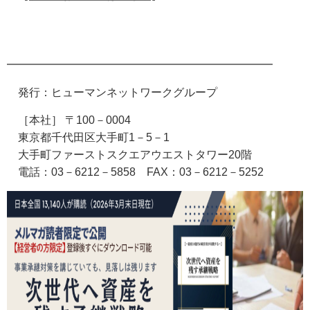
━━━━━━━━━━━━━━━━━━━━━━━━
発行：ヒューマンネットワークグループ
［本社］ 〒100－0004
東京都千代田区大手町1－5－1
大手町ファーストスクエアウエストタワー20階
電話：03－6212－5858
FAX
：03－6212－5252