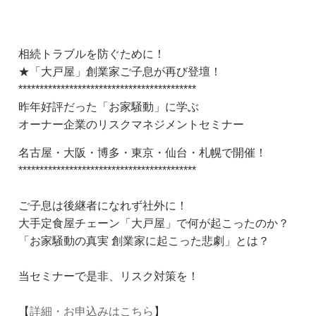
相続トラブルを防ぐために！
★「大戸屋」創業家ご子息が再び登壇！
******************************************
昨年好評だった「お家騒動」に学ぶ
オーナー企業のリスクマネジメントセミナー
名古屋・大阪・博多・東京・仙台・札幌で開催！
******************************************
ご子息は後継者になれず社外に！
大手定食屋チェーン「大戸屋」で何が起こったのか？
「お家騒動の真実 創業家に起こった悲劇」とは？
当セミナーで是非、リスク対策を！
【
詳細・お申込みはこちら
】