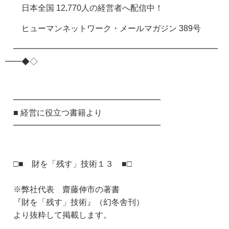
日本全国 12,770人の経営者へ配信中！
ヒューマンネットワーク・メールマガジン 389号
━━━━━━━━━━━━━━━━━━━━━━━━━
━━◆◇
━━━━━━━━━━━━━━━━━━
■ 経営に役立つ書籍より
━━━━━━━━━━━━━━━━━━
□■ 財を「残す」技術１３ ■□
※弊社代表 齋藤伸市の著書
『財を「残す」技術』（幻冬舎刊）
より抜粋して掲載します。