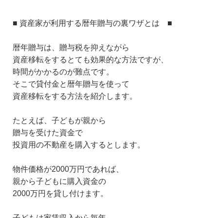
■ 資産家が利用する暦年贈与の裏ワザとは ■
暦年贈与は、贈与税を抑えながら
資産移転をするとても効果的な方法ですが、
時間がかかるのが難点です。
そこで貸付金と暦年贈与を使って
資産移転をする方法を紹介します。
たとえば、子どもが親から
贈与を受けた資金で
投資用の不動産を購入するとします。
物件価格が2000万円であれば、
親から子どもに購入資金の
2000万円を貸し付けます。
子どもは家賃収入から毎年、