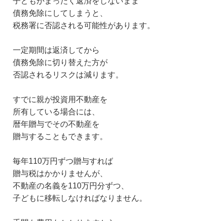
子どもがまったく返済をしないまま
債務免除にしてしまうと、
税務署に否認される可能性があります。
一定期間は返済してから
債務免除に切り替えた方が
否認されるリスクは減ります。
すでに親が投資用不動産を
所有している場合には、
暦年贈与でその不動産を
贈与することもできます。
毎年110万円ずつ贈与すれば
贈与税はかかりませんが、
不動産の名義を110万円分ずつ、
子どもに移転しなければなりません。