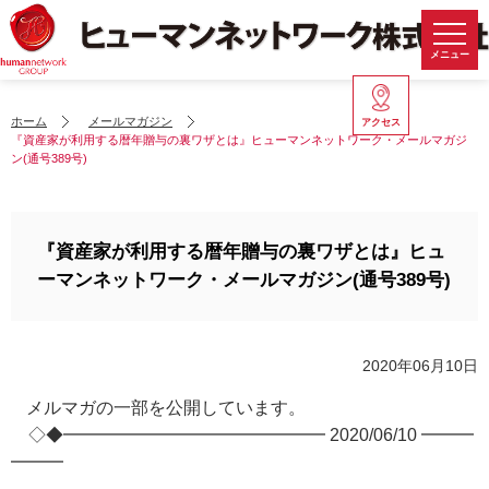
メニュー
ホーム
メールマガジン
アクセス
『資産家が利用する暦年贈与の裏ワザとは』ヒューマンネットワーク・メールマガジ
ン(通号389号)
『資産家が利用する暦年贈与の裏ワザとは』ヒュ
ーマンネットワーク・メールマガジン(通号389号)
2020年06月10日
メルマガの一部を公開しています。
◇◆━━━━━━━━━━━━━━━ 2020/06/10 ━━━
━━━