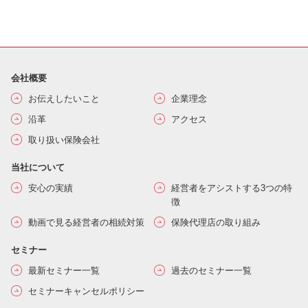
会社概要
お伝えしたいこと
企業理念
沿革
アクセス
取り扱い保険会社
当社について
安心の実績
経営者をアシストする3つの特
徴
動画で見る経営者の相続対策
保険代理店の取り組み
セミナー
最新セミナー一覧
過去のセミナー一覧
セミナーキャンセルポリシー