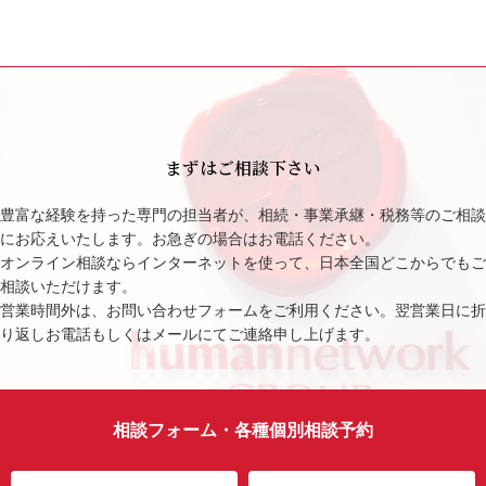
まずはご相談下さい
豊富な経験を持った専門の担当者が、相続・事業承継・税務等のご相談
にお応えいたします。お急ぎの場合はお電話ください。
オンライン相談ならインターネットを使って、日本全国どこからでもご
相談いただけます。
営業時間外は、お問い合わせフォームをご利用ください。翌営業日に折
り返しお電話もしくはメールにてご連絡申し上げます。
相談フォーム・各種個別相談予約