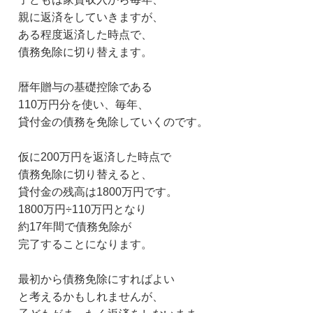
親に返済をしていきますが、
ある程度返済した時点で、
債務免除に切り替えます。
暦年贈与の基礎控除である
110万円分を使い、毎年、
貸付金の債務を免除していくのです。
仮に200万円を返済した時点で
債務免除に切り替えると、
貸付金の残高は1800万円です。
1800万円÷110万円となり
約17年間で債務免除が
完了することになります。
最初から債務免除にすればよい
と考えるかもしれませんが、