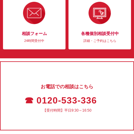
相談フォーム
各種個別相談受付中
24時間受付中
詳細・ご予約はこちら
お電話での相談はこちら
☎ 0120-533-336
【受付時間】平日9:30～16:50