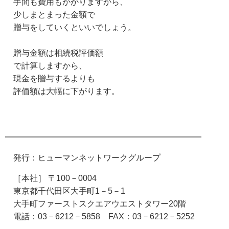
手間も費用もかかりますから、
少しまとまった金額で
贈与をしていくといいでしょう。
贈与金額は相続税評価額
で計算しますから、
現金を贈与するよりも
評価額は大幅に下がります。
━━━━━━━━━━━━━━━━━━━━━━━━
発行：ヒューマンネットワークグループ
［本社］ 〒100－0004
東京都千代田区大手町1－5－1
大手町ファーストスクエアウエストタワー20階
電話：03－6212－5858
FAX
：03－6212－5252