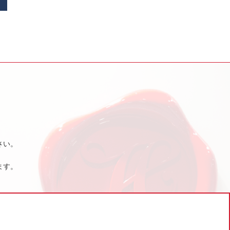
さい。
ます。