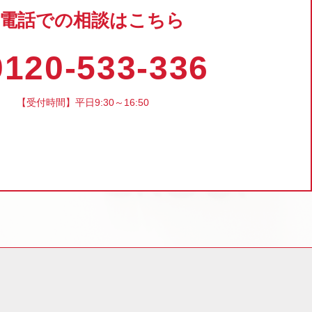
電話での相談はこちら
120-533-336
【受付時間】平日9:30～16:50