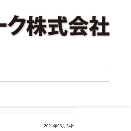
ンネットワーク・
2021年03月24日