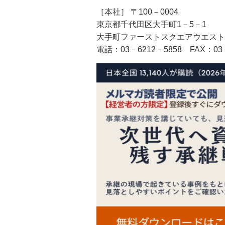
［本社］ 〒100－0004
東京都千代田区大手町1－5－1
大手町ファーストスクエアウエスト
電話：03－6212－5858
FAX
：03