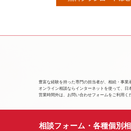
豊富な経験を持った専門の担当者が、相続・事業
オンライン相談ならインターネットを使って、日
営業時間外は、お問い合わせフォームをご利用く
相談フォーム・各種個別相