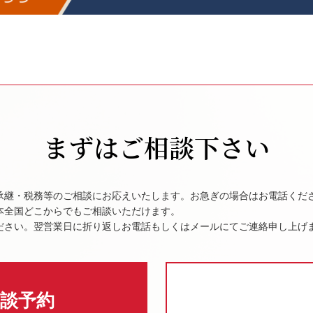
まずはご相談下さい
承継・税務等のご相談にお応えいたします。お急ぎの場合はお電話くだ
本全国どこからでもご相談いただけます。
ださい。翌営業日に折り返しお電話もしくはメールにてご連絡申し上げ
談予約