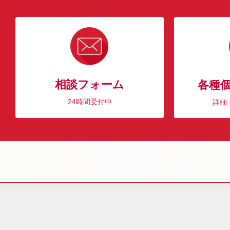
相談フォーム
各種
24時間受付中
詳細