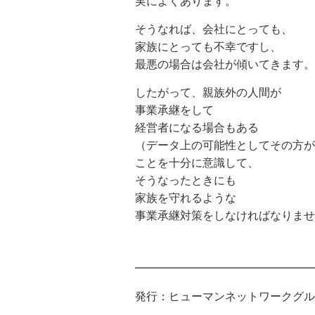
実によくあります。
そうなれば、会社にとっても、
家族にとっても不幸ですし、
最悪の場合は会社が傾いてきます。
したがって、親族外の人間が
事業承継をして
経営者になる場合もある
（データ上の可能性としてその方が
ことを十分に意識して、
そうなったときにも
家族を守れるような
事業承継対策をしなければなりま
━━━━━━━━━━━━━━━━
発行：ヒューマンネットワークグル