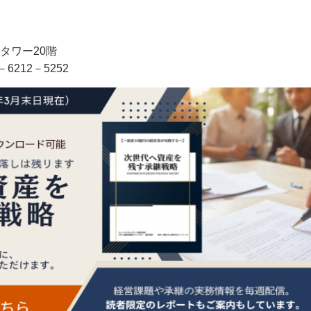
タワー20階
－6212－5252