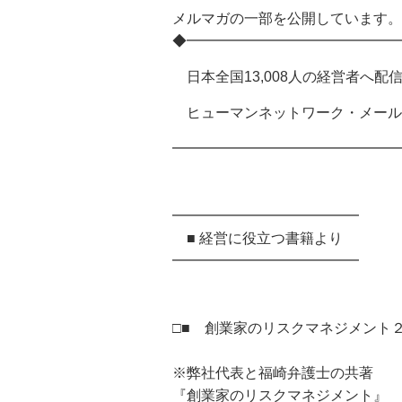
メルマガの一部を公開しています。
◆━━━━━━━━━━━━━━━ 20
日本全国13,008人の経営者へ配
ヒューマンネットワーク・メールマ
━━━━━━━━━━━━━━━━
━━━━━━━━━━━━━
■ 経営に役立つ書籍より
━━━━━━━━━━━━━
□■ 創業家のリスクマネジメント２
※弊社代表と福崎弁護士の共著
『創業家のリスクマネジメント』