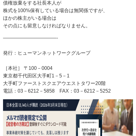
債権放棄をする社長本人が
株式を100%保有している場合は無関係ですが、
ほかの株主がいる場合は
その点にも留意しなければなりません。
———————————-
発行：ヒューマンネットワークグループ
［本社］ 〒100－0004
東京都千代田区大手町1－5－1
大手町ファーストスクエアウエストタワー20階
電話：03－6212－5858
FAX
：03－6212－5252