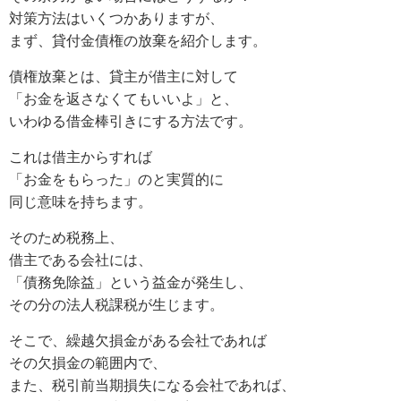
対策方法はいくつかありますが、
まず、貸付金債権の放棄を紹介します。
債権放棄とは、貸主が借主に対して
「お金を返さなくてもいいよ」と、
いわゆる借金棒引きにする方法です。
これは借主からすれば
「お金をもらった」のと実質的に
同じ意味を持ちます。
そのため税務上、
借主である会社には、
「債務免除益」という益金が発生し、
その分の法人税課税が生じます。
そこで、繰越欠損金がある会社であれば
その欠損金の範囲内で、
また、税引前当期損失になる会社であれば、