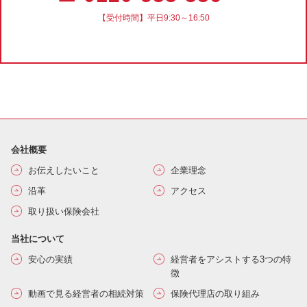
【受付時間】平日9:30～16:50
会社概要
お伝えしたいこと
企業理念
沿革
アクセス
取り扱い保険会社
当社について
安心の実績
経営者をアシストする3つの特
徴
動画で見る経営者の相続対策
保険代理店の取り組み