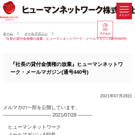
メニュー
ホーム
メールマガジン
アクセス
『社長の貸付金債権の放棄』ヒューマンネットワーク・メールマガジン(通号440号)
『社長の貸付金債権の放棄』ヒューマンネットワ
ーク・メールマガジン(通号440号)
2021年07月28日
メルマガの一部を公開しています。
—————————— 2021/07/28 ———
ヒューマンネットワーク
メールマガジン 440号