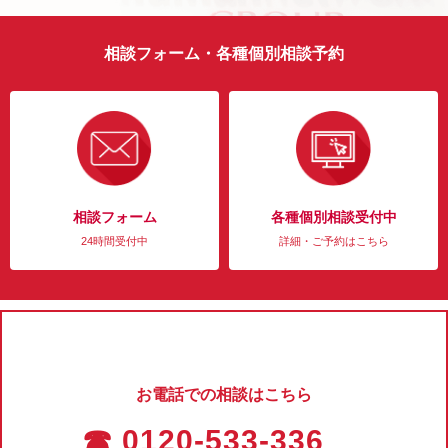
相談フォーム・各種個別相談予約
相談フォーム
各種個別相談受付中
24時間受付中
詳細・ご予約はこちら
お電話での相談はこちら
☎ 0120-533-336