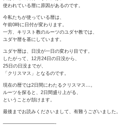
使われている暦に原因があるのです。
今私たちが使っている暦は、
午前0時に日付が変わります。
一方、キリスト教のルーツのユダヤ教では、
ユダヤ暦を基にしています。
ユダヤ暦は、日没が一日の変わり目です。
したがって、12月24日の日没から、
25日の日没までが、
「クリスマス」となるのです。
現在の暦では2日間にわたるクリスマス…。
ルーツを探ると、2日間盛り上がる、
ということが頷けます。
最後までお読みくださいまして、有難うございました。
———————————-