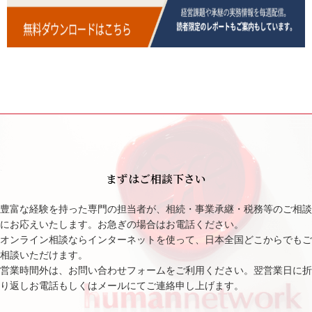
まずはご相談下さい
豊富な経験を持った専門の担当者が、相続・事業承継・税務等のご相談
にお応えいたします。お急ぎの場合はお電話ください。
オンライン相談ならインターネットを使って、日本全国どこからでもご
相談いただけます。
営業時間外は、お問い合わせフォームをご利用ください。翌営業日に折
り返しお電話もしくはメールにてご連絡申し上げます。