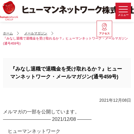
メニュー
ホーム
メールマガジン
アクセス
『みなし退職で退職金を受け取れるか？』ヒューマンネットワーク・メールマガジン
(通号459号)
『みなし退職で退職金を受け取れるか？』ヒュー
マンネットワーク・メールマガジン(通号459号)
2021年12月08日
メルマガの一部を公開しています。
—————————— 2021/12/08 ———
ヒューマンネットワーク