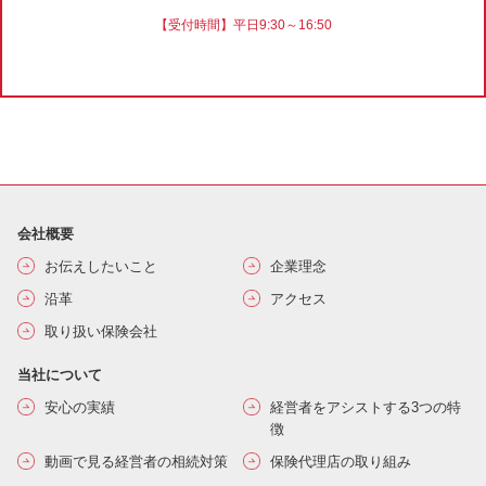
【受付時間】平日9:30～16:50
会社概要
お伝えしたいこと
企業理念
沿革
アクセス
取り扱い保険会社
当社について
安心の実績
経営者をアシストする3つの特
徴
動画で見る経営者の相続対策
保険代理店の取り組み