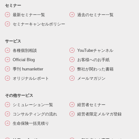
セミナー
最新セミナー一覧
過去のセミナー一覧
セミナーキャンセルポリシー
サービス
各種個別相談
YouTubeチャンネル
Official Blog
お客様へのお手紙
季刊 humanletter
弊社が関わった書籍
オリジナルレポート
メールマガジン
その他サービス
シミュレーション一覧
経営者セミナー
コンサルティングの流れ
経営者限定メルマガ登録
生命保険一括見積り