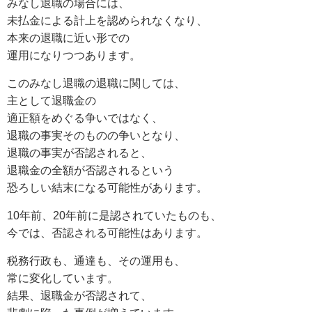
みなし退職の場合には、
未払金による計上を認められなくなり、
本来の退職に近い形での
運用になりつつあります。
このみなし退職の退職に関しては、
主として退職金の
適正額をめぐる争いではなく、
退職の事実そのものの争いとなり、
退職の事実が否認されると、
退職金の全額が否認されるという
恐ろしい結末になる可能性があります。
10年前、20年前に是認されていたものも、
今では、否認される可能性はあります。
税務行政も、通達も、その運用も、
常に変化しています。
結果、退職金が否認されて、