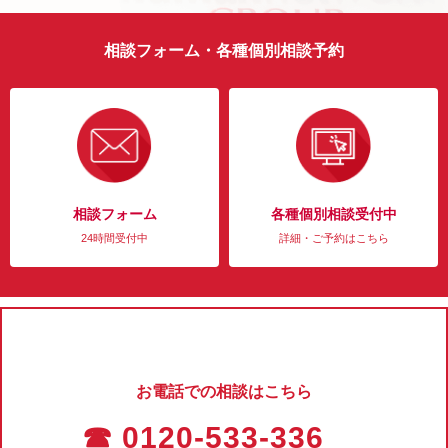
相談フォーム・各種個別相談予約
相談フォーム
各種個別相談受付中
24時間受付中
詳細・ご予約はこちら
お電話での相談はこちら
☎ 0120-533-336