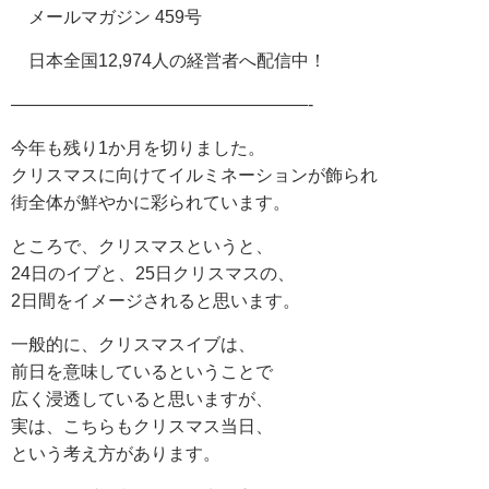
メールマガジン 459号
日本全国12,974人の経営者へ配信中！
—————————————————-
今年も残り1か月を切りました。
クリスマスに向けてイルミネーションが飾られ
街全体が鮮やかに彩られています。
ところで、クリスマスというと、
24日のイブと、25日クリスマスの、
2日間をイメージされると思います。
一般的に、クリスマスイブは、
前日を意味しているということで
広く浸透していると思いますが、
実は、こちらもクリスマス当日、
という考え方があります。