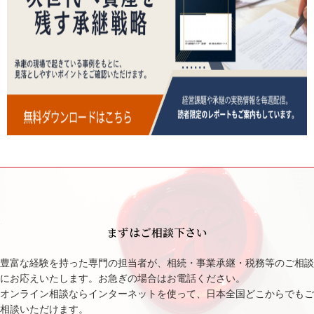
まずはご相談下さい
豊富な経験を持った専門の担当者が、相続・事業承継・税務等のご相談
にお応えいたします。お急ぎの場合はお電話ください。
オンライン相談ならインターネットを使って、日本全国どこからでもご
相談いただけます。