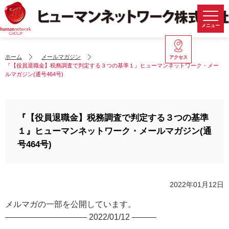
メニュー
ホーム
メールマガジン
アクセス
『【役員退職金】税務調査で判定する３つの基準１』ヒューマンネットワーク・メー
ルマガジン(通号464号)
『【役員退職金】税務調査で判定する３つの基準
１』ヒューマンネットワーク・メールマガジン(通
号464号)
2022年01月12日
メルマガの一部を公開しています。
—————————— 2022/01/12 ———