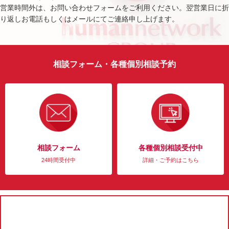
営業時間外は、お問い合わせフォームをご利用ください。翌営業日に折
り返しお電話もしくはメールにてご連絡申し上げます。
相談フォーム・各種個別相談予約
相談フォーム
各種個別相談受付中
24時間受付中
詳細・ご予約はこちら