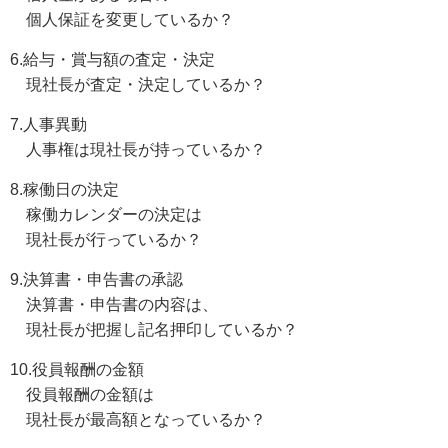
個人保証を変更しているか？
6.給与・賞与額の査定・決定
現社長が査定・決定しているか？
7.人事異動
人事権は現社長が持っているか？
8.稼働日の決定
稼働カレンダーの決定は
現社長が行っているか？
9.決算書・申告書の承認
決算書・申告書の内容は、
現社長が把握し記名押印しているか？
10.役員報酬の金額
役員報酬の金額は
現社長が最高額となっているか？