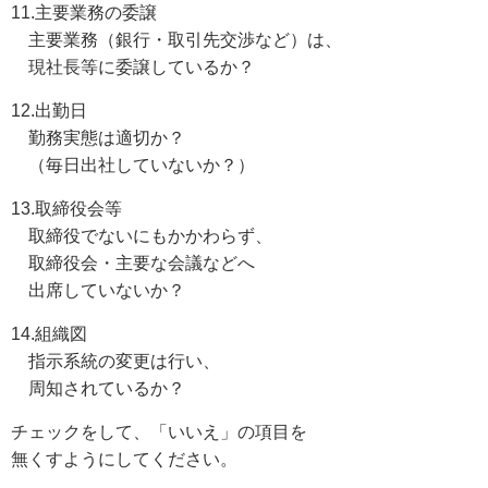
11.主要業務の委譲
主要業務（銀行・取引先交渉など）は、
現社長等に委譲しているか？
12.出勤日
勤務実態は適切か？
（毎日出社していないか？）
13.取締役会等
取締役でないにもかかわらず、
取締役会・主要な会議などへ
出席していないか？
14.組織図
指示系統の変更は行い、
周知されているか？
チェックをして、「いいえ」の項目を
無くすようにしてください。