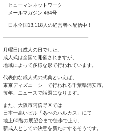
ヒューマンネットワーク
メールマガジン 464号
日本全国13,118人の経営者へ配信中！
—————————————————-
月曜日は成人の日でした。
成人式は全国で開催されますが、
地域によって多様な形で行われています。
代表的な成人式の式典といえば、
東京ディズニーシーで行われる千葉県浦安市。
毎年、ニュースで話題になります。
また、大阪市阿倍野区では
日本一高いビル「あべのハルカス」にて
地上60階の展望台まで徒歩で上り、
新成人としての決意を新たにするそうです。