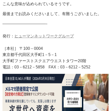
こんな意味が込められているそうです。
最後までお読みくださいまして、有難うございました。
———————————-
発行：
ヒューマンネットワークグループ
［本社］ 〒100－0004
東京都千代田区大手町1－5－1
大手町ファーストスクエアウエストタワー20階
電話：03－6212－5858
FAX
：03－6212－5252