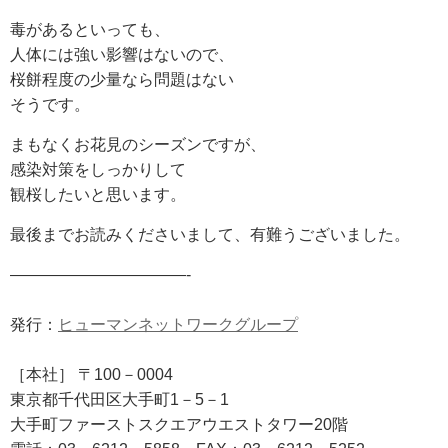
毒があるといっても、
人体には強い影響はないので、
桜餅程度の少量なら問題はない
そうです。
まもなくお花見のシーズンですが、
感染対策をしっかりして
観桜したいと思います。
最後までお読みくださいまして、有難うございました。
———————————-
発行：
ヒューマンネットワークグループ
［本社］ 〒100－0004
東京都千代田区大手町1－5－1
大手町ファーストスクエアウエストタワー20階