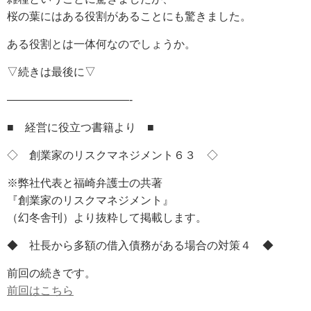
桜の葉にはある役割があることにも驚きました。
ある役割とは一体何なのでしょうか。
▽続きは最後に▽
———————————-
■ 経営に役立つ書籍より ■
◇ 創業家のリスクマネジメント６３ ◇
※弊社代表と福崎弁護士の共著
『創業家のリスクマネジメント』
（幻冬舎刊）より抜粋して掲載します。
◆ 社長から多額の借入債務がある場合の対策４ ◆
前回の続きです。
前回はこちら