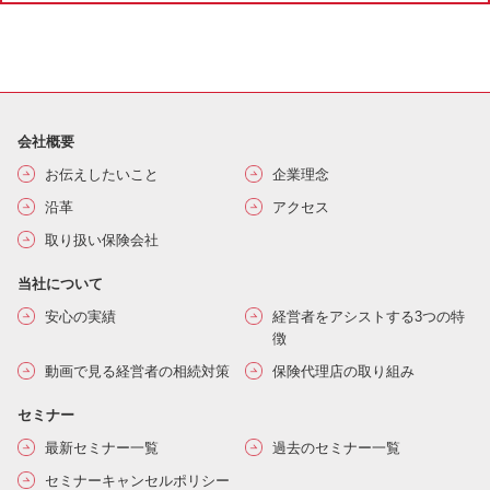
会社概要
お伝えしたいこと
企業理念
沿革
アクセス
取り扱い保険会社
当社について
安心の実績
経営者をアシストする3つの特
徴
動画で見る経営者の相続対策
保険代理店の取り組み
セミナー
最新セミナー一覧
過去のセミナー一覧
セミナーキャンセルポリシー