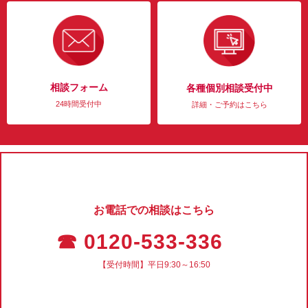
相談フォーム
各種個別相談受付中
24時間受付中
詳細・ご予約はこちら
お電話での相談はこちら
☎ 0120-533-336
【受付時間】平日9:30～16:50