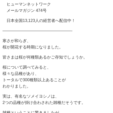
ヒューマンネットワーク
メールマガジン 474号
日本全国13,123人の経営者へ配信中！
—————————————————-
寒さが和らぎ、
桜が開花する時期になりました。
皆さまは桜が何種類あるかご存知でしょうか。
桜について調べてみると、
様々な品種があり、
トータルで300種類以上あることが
わかりました。
実は、有名なソメイヨシノは、
2つの品種が掛け合わされた雑種だそうです。
雑種ということに驚きましたが、