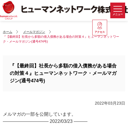
メニュー
ホーム
メールマガジン
アクセス
『【最終回】社長から多額の借入債務がある場合の対策４』ヒューマンネットワー
ク・メールマガジン(通号474号)
『【最終回】社長から多額の借入債務がある場合
の対策４』ヒューマンネットワーク・メールマガ
ジン(通号474号)
2022年03月23日
メルマガの一部を公開しています。
—————————— 2022/03/23 ———