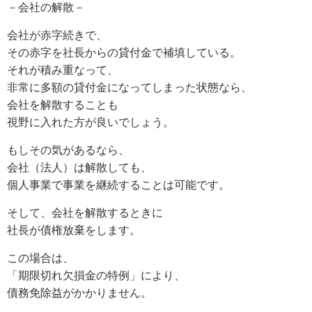
－会社の解散－
会社が赤字続きで、
その赤字を社長からの貸付金で補填している。
それが積み重なって、
非常に多額の貸付金になってしまった状態なら、
会社を解散することも
視野に入れた方が良いでしょう。
もしその気があるなら、
会社（法人）は解散しても、
個人事業で事業を継続することは可能です。
そして、会社を解散するときに
社長が債権放棄をします。
この場合は、
「期限切れ欠損金の特例」により、
債務免除益がかかりません。