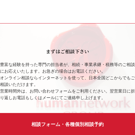
まずはご相談下さい
豊富な経験を持った専門の担当者が、相続・事業承継・税務等のご相談
にお応えいたします。お急ぎの場合はお電話ください。
オンライン相談ならインターネットを使って、日本全国どこからでもご
相談いただけます。
営業時間外は、お問い合わせフォームをご利用ください。翌営業日に折
り返しお電話もしくはメールにてご連絡申し上げます。
相談フォーム・各種個別相談予約