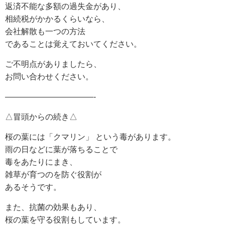
返済不能な多額の過失金があり、
相続税がかかるくらいなら、
会社解散も一つの方法
であることは覚えておいてください。
ご不明点がありましたら、
お問い合わせください。
———————————-
△冒頭からの続き△
桜の葉には「クマリン」 という毒があります。
雨の日などに葉が落ちることで
毒をあたりにまき、
雑草が育つのを防ぐ役割が
あるそうです。
また、抗菌の効果もあり、
桜の葉を守る役割もしています。