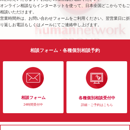
オンライン相談ならインターネットを使って、日本全国どこからでもご
相談いただけます。
営業時間外は、お問い合わせフォームをご利用ください。翌営業日に折
り返しお電話もしくはメールにてご連絡申し上げます。
相談フォーム・各種個別相談予約
相談フォーム
各種個別相談受付中
24時間受付中
詳細・ご予約はこちら