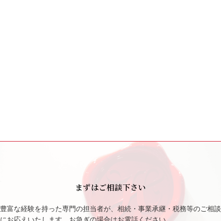
まずはご相談下さい
豊富な経験を持った専門の担当者が、相続・事業承継・税務等のご相談
にお応えいたします。お急ぎの場合はお電話ください。