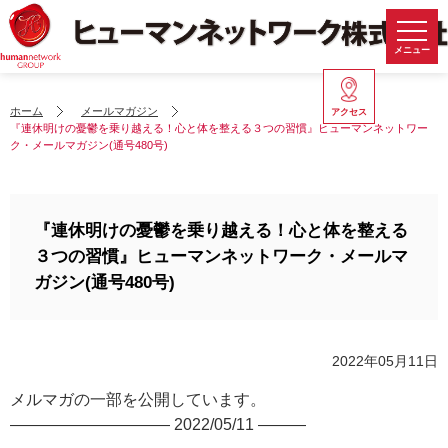
メニュー
ホーム
メールマガジン
アクセス
『連休明けの憂鬱を乗り越える！心と体を整える３つの習慣』ヒューマンネットワー
ク・メールマガジン(通号480号)
『連休明けの憂鬱を乗り越える！心と体を整える
３つの習慣』ヒューマンネットワーク・メールマ
ガジン(通号480号)
2022年05月11日
メルマガの一部を公開しています。
—————————— 2022/05/11 ———