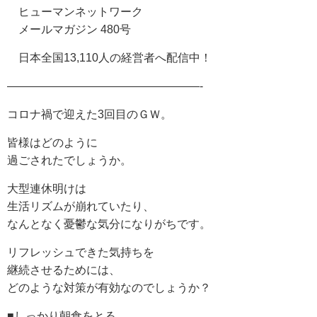
ヒューマンネットワーク
メールマガジン 480号
日本全国13,110人の経営者へ配信中！
—————————————————-
コロナ禍で迎えた3回目のＧＷ。
皆様はどのように
過ごされたでしょうか。
大型連休明けは
生活リズムが崩れていたり、
なんとなく憂鬱な気分になりがちです。
リフレッシュできた気持ちを
継続させるためには、
どのような対策が有効なのでしょうか？
■しっかり朝食をとる