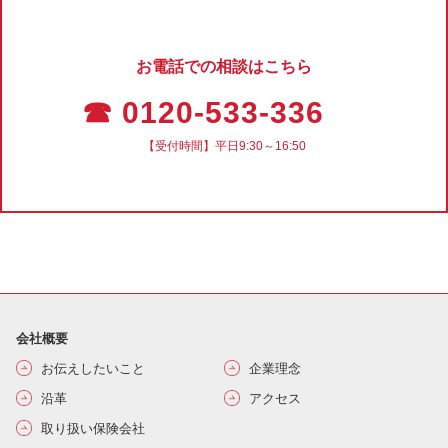
お電話での相談はこちら
☎ 0120-533-336
【受付時間】平日9:30～16:50
会社概要
お伝えしたいこと
企業理念
沿革
アクセス
取り扱い保険会社