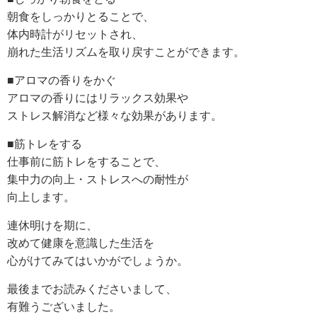
朝食をしっかりとることで、
体内時計がリセットされ、
崩れた生活リズムを取り戻すことができます。
■アロマの香りをかぐ
アロマの香りにはリラックス効果や
ストレス解消など様々な効果があります。
■筋トレをする
仕事前に筋トレをすることで、
集中力の向上・ストレスへの耐性が
向上します。
連休明けを期に、
改めて健康を意識した生活を
心がけてみてはいかがでしょうか。
最後までお読みくださいまして、
有難うございました。