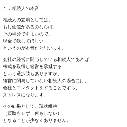
１．相続人の本音
相続人の立場としては、
もし価値があるのならば、
その半分でもよいので、
現金で残してほしい
というのが本音だと思います。
会社の経営に関与している相続人であれば、
株式を取得し経営を承継する
という選択肢もありますが、
経営に関与していない相続人の場合には、
会社とコンタクトをすることですら、
ストレスになります。
その結果として、現状維持
（買取もせず、何もしない）
となることが少なくありません。