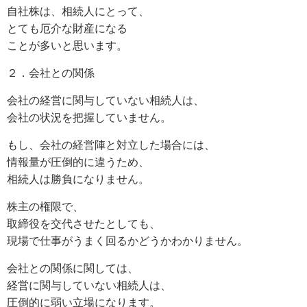
自社株は、相続人にとって、
とても厄介な財産になる
ことが多いと思います。
２．会社との関係
会社の経営に関与していない相続人は、
会社の状況を把握していません。
もし、会社の経営陣と対立した場合には、
情報量が圧倒的に違うため、
相続人は勝負になりません。
株主の権限で、
取締役を交代させたとしても、
現場で仕事がうまく回るかどうかわかりません。
会社との関係に関しては、
経営に関与していない相続人は、
圧倒的に弱い立場になります。