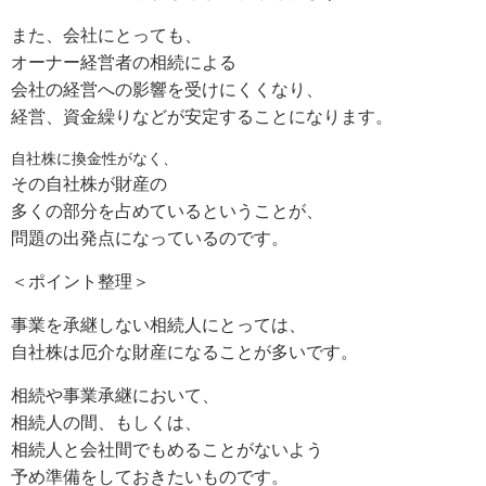
また、会社にとっても、
オーナー経営者の相続による
会社の経営への影響を受けにくくなり、
経営、資金繰りなどが安定することになります。
自社株に換金性がなく、
その自社株が財産の
多くの部分を占めているということが、
問題の出発点になっているのです。
＜ポイント整理＞
事業を承継しない相続人にとっては、
自社株は厄介な財産になることが多いです。
相続や事業承継において、
相続人の間、もしくは、
相続人と会社間でもめることがないよう
予め準備をしておきたいものです。