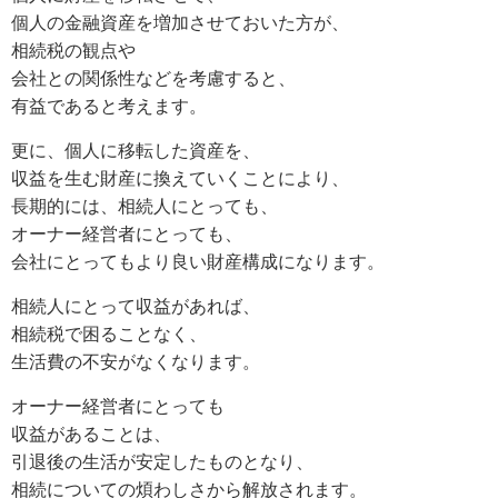
個人の金融資産を増加させておいた方が、
相続税の観点や
会社との関係性などを考慮すると、
有益であると考えます。
更に、個人に移転した資産を、
収益を生む財産に換えていくことにより、
長期的には、相続人にとっても、
オーナー経営者にとっても、
会社にとってもより良い財産構成になります。
相続人にとって収益があれば、
相続税で困ることなく、
生活費の不安がなくなります。
オーナー経営者にとっても
収益があることは、
引退後の生活が安定したものとなり、
相続についての煩わしさから解放されます。