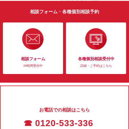
相談フォーム・各種個別相談予約
相談フォーム
各種個別相談受付中
24時間受付中
詳細・ご予約はこちら
お電話での相談はこちら
☎ 0120-533-336