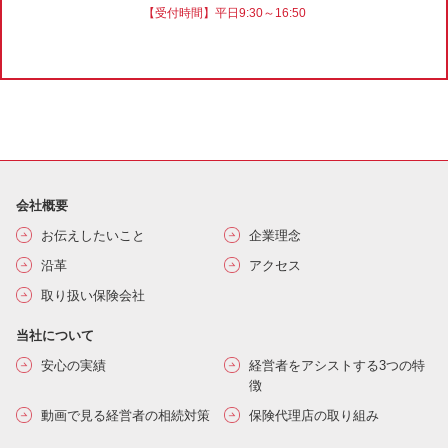
【受付時間】平日9:30～16:50
会社概要
お伝えしたいこと
企業理念
沿革
アクセス
取り扱い保険会社
当社について
安心の実績
経営者をアシストする3つの特
徴
動画で見る経営者の相続対策
保険代理店の取り組み