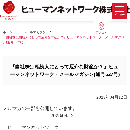
メニュー
ホーム
メールマガジン
アクセス
『自社株は相続人にとって厄介な財産か？』ヒューマンネットワーク・メールマガジ
ン(通号527号)
『自社株は相続人にとって厄介な財産か？』ヒュ
ーマンネットワーク・メールマガジン(通号527号)
2023年04月12日
メルマガの一部を公開しています。
—————————— 2023/04/12 ———
ヒューマンネットワーク