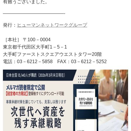
有難うございました。
—————————————-
発行：
ヒューマンネットワークグループ
［本社］ 〒100－0004
東京都千代田区大手町1－5－1
大手町ファーストスクエアウエストタワー20階
電話：03－6212－5858
FAX
：03－6212－5252