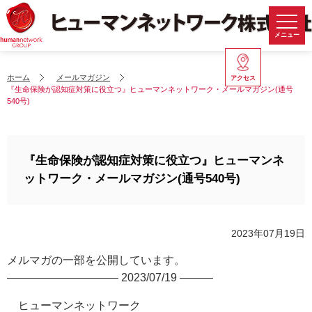
メニュー
ホーム
メールマガジン
アクセス
『生命保険が認知症対策に役立つ』ヒューマンネットワーク・メールマガジン(通号
540号)
『生命保険が認知症対策に役立つ』ヒューマンネ
ットワーク・メールマガジン(通号540号)
2023年07月19日
メルマガの一部を公開しています。
—————————— 2023/07/19 ———
ヒューマンネットワーク