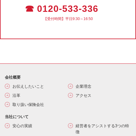
☎ 0120-533-336
【受付時間】平日9:30～16:50
会社概要
お伝えしたいこと
企業理念
沿革
アクセス
取り扱い保険会社
当社について
安心の実績
経営者をアシストする3つの特
徴