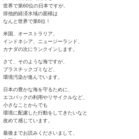
世界で第60位の日本ですが、
排他的経済水域の面積は
なんと世界で第6位！
米国、オーストラリア、
インドネシア、ニュージーランド、
カナダの次にランクインします。
さて、そのような海ですが、
プラスチックゴミなど、
環境汚染が進んでいます。
日本の豊かな海を守るために、
エコバックの利用やリサイクルなど、
小さなことからでも
環境に配慮した行動をしてきたいなと
改めて感じています。
最後までお読みくださいまして、