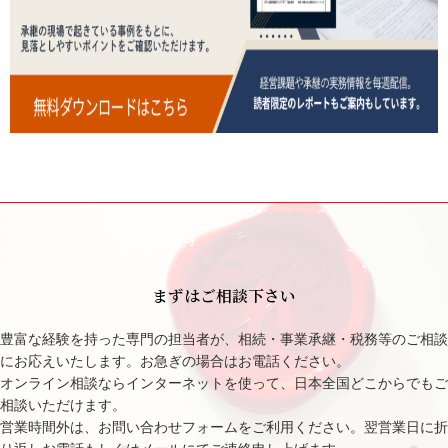
まずはご相談下さい
豊富な経験を持った専門の担当者が、相続・事業承継・税務等のご相談
にお応えいたします。お急ぎの場合はお電話ください。
オンライン相談ならインターネットを使って、日本全国どこからでもご
相談いただけます。
営業時間外は、お問い合わせフォームをご利用ください。翌営業日に折