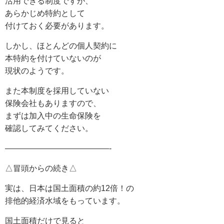
活用できる制度ですが、
あらかじめ特約として
付けておく必要があります。
しかし、ほとんどの個人契約に
本特約を付けていないのが
現状のようです。
また本制度を採用していない
保険会社もありますので、
まずは加入中の生命保険を
確認してみてください。
—————————————-
△冒頭からの続き△
実は、日本は国土面積の約12倍！の
排他的経済水域をもっています。
国土面積だけで見ると