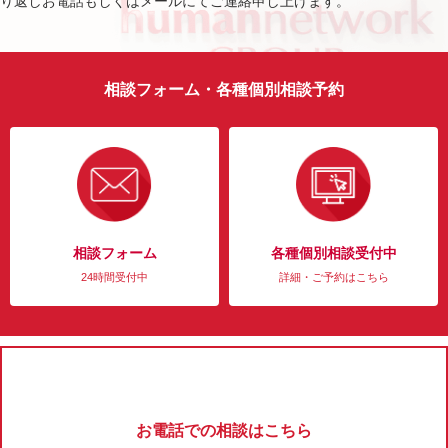
り返しお電話もしくはメールにてご連絡申し上げます。
相談フォーム・各種個別相談予約
相談フォーム
各種個別相談受付中
24時間受付中
詳細・ご予約はこちら
お電話での相談はこちら