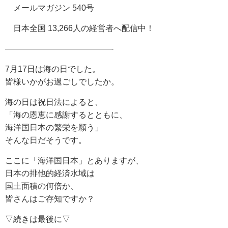
メールマガジン 540号
日本全国 13,266人の経営者へ配信中！
—————————————-
7月17日は海の日でした。
皆様いかがお過ごしでしたか。
海の日は祝日法によると、
「海の恩恵に感謝するとともに、
海洋国日本の繁栄を願う」
そんな日だそうです。
ここに「海洋国日本」とありますが、
日本の排他的経済水域は
国土面積の何倍か、
皆さんはご存知ですか？
▽続きは最後に▽