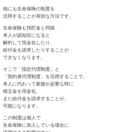
他にも生命保険の制度を
活用することが有効な方法です。
生命保険も預貯金と同様、
本人が認知症になると
解約して現金化したり、
給付金を請求したりすることが
できなくなります。
そこで「指定代理制度」と
「契約者代理制度」を活用することで、
本人に代わって家族が必要な時に
積立金を現金化、
また給付金を請求することが、
可能になります。
この制度は個人で
生命保険に加入している場合に