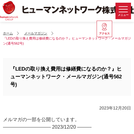
メニュー
ホーム
メールマガジン
アクセス
『LEDの取り換え費用は修繕費になるのか？』ヒューマンネットワーク・メールマガジ
ン(通号562号)
『LEDの取り換え費用は修繕費になるのか？』ヒ
ューマンネットワーク・メールマガジン(通号562
号)
2023年12月20日
メルマガの一部を公開しています。
—————————— 2023/12/20 ———