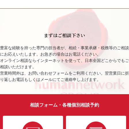
まずはご相談下さい
豊富な経験を持った専門の担当者が、相続・事業承継・税務等のご相談
にお応えいたします。お急ぎの場合はお電話ください。
オンライン相談ならインターネットを使って、日本全国どこからでもご
相談いただけます。
営業時間外は、お問い合わせフォームをご利用ください。翌営業日に折
り返しお電話もしくはメールにてご連絡申し上げます。
相談フォーム・各種個別相談予約