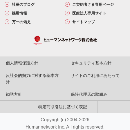
社長のブログ
ご契約者さま専用ページ
採用情報
医療法人専用サイト
万一の備え
サイトマップ
個人情報保護方針
セキュリティ基本方針
反社会的勢力に対する基本方
サイトのご利用にあたって
針
勧誘方針
保険代理店の取組み
特定商取引法に基づく表記
Copyright(c) 2004-2026
Humannetwork Inc. All rights reserved.