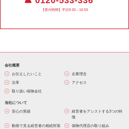
☎ 0120-533-336
【受付時間】平日9:30～16:50
会社概要
お伝えしたいこと
企業理念
沿革
アクセス
取り扱い保険会社
当社について
安心の実績
経営者をアシストする3つの特
徴
動画で見る経営者の相続対策
保険代理店の取り組み