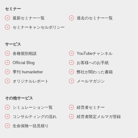
セミナー
最新セミナー一覧
過去のセミナー一覧
セミナーキャンセルポリシー
サービス
各種個別相談
YouTubeチャンネル
Official Blog
お客様へのお手紙
季刊 humanletter
弊社が関わった書籍
オリジナルレポート
メールマガジン
その他サービス
シミュレーション一覧
経営者セミナー
コンサルティングの流れ
経営者限定メルマガ登録
生命保険一括見積り