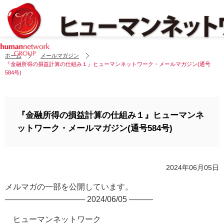
ホーム
メールマガジン
『金融所得の損益計算の仕組み１』ヒューマンネットワーク・メールマガジン(通号
584号)
『金融所得の損益計算の仕組み１』ヒューマンネ
ットワーク・メールマガジン(通号584号)
2024年06月05日
メルマガの一部を公開しています。
—————————— 2024/06/05 ———
ヒューマンネットワーク