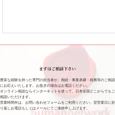
まずはご相談下さい
豊富な経験を持った専門の担当者が、相続・事業承継・税務等のご相談
にお応えいたします。お急ぎの場合はお電話ください。
オンライン相談ならインターネットを使って、日本全国どこからでもご
相談いただけます。
営業時間外は、お問い合わせフォームをご利用ください。翌営業日に折
り返しお電話もしくはメールにてご連絡申し上げます。