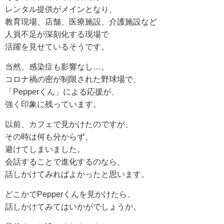
レンタル提供がメインとなり、
教育現場、店舗、医療施設、介護施設など
人員不足が深刻化する現場で
活躍を見せているそうです。
当然、感染症も影響なし…。
コロナ禍の密が制限された野球場で、
「Pepperくん」による応援が、
強く印象に残っています。
以前、カフェで見かけたのですが、
その時は何も分からず、
避けてしまいました。
会話することで進化するのなら、
話しかけてみればよかったと思います。
どこかでPepperくんを見かけたら、
話しかけてみてはいかがでしょうか。