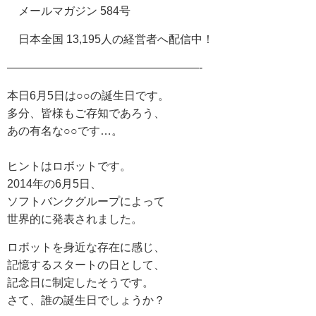
メールマガジン 584号
日本全国 13,195人の経営者へ配信中！
—————————————————-
本日6月5日は○○の誕生日です。
多分、皆様もご存知であろう、
あの有名な○○です…。
ヒントはロボットです。
2014年の6月5日、
ソフトバンクグループによって
世界的に発表されました。
ロボットを身近な存在に感じ、
記憶するスタートの日として、
記念日に制定したそうです。
さて、誰の誕生日でしょうか？