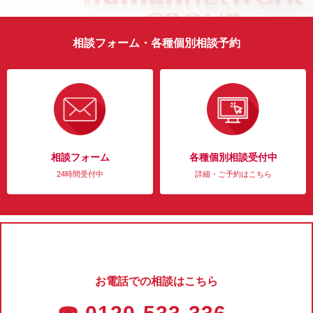
相談フォーム・各種個別相談予約
相談フォーム
各種個別相談受付中
24時間受付中
詳細・ご予約はこちら
お電話での相談はこちら