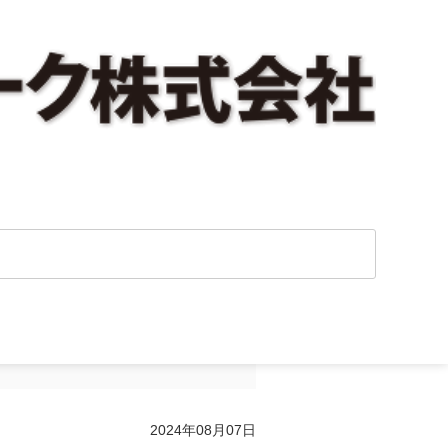
ンネットワーク・
2024年08月07日