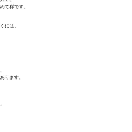
めて稀です。
くには、
、
あります。
、