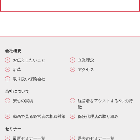
会社概要
お伝えしたいこと
企業理念
沿革
アクセス
取り扱い保険会社
当社について
安心の実績
経営者をアシストする3つの特
徴
動画で見る経営者の相続対策
保険代理店の取り組み
セミナー
最新セミナー一覧
過去のセミナー一覧