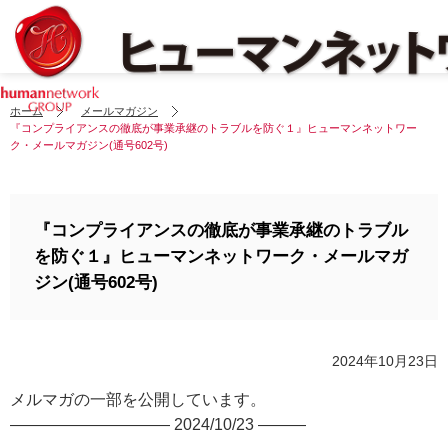
ホーム
メールマガジン
『コンプライアンスの徹底が事業承継のトラブルを防ぐ１』ヒューマンネットワー
ク・メールマガジン(通号602号)
『コンプライアンスの徹底が事業承継のトラブル
を防ぐ１』ヒューマンネットワーク・メールマガ
ジン(通号602号)
2024年10月23日
メルマガの一部を公開しています。
—————————— 2024/10/23 ———