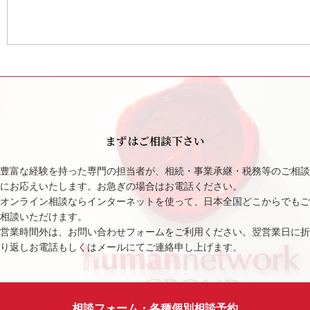
まずはご相談下さい
豊富な経験を持った専門の担当者が、相続・事業承継・税務等のご相談
にお応えいたします。お急ぎの場合はお電話ください。
オンライン相談ならインターネットを使って、日本全国どこからでもご
相談いただけます。
営業時間外は、お問い合わせフォームをご利用ください。翌営業日に折
り返しお電話もしくはメールにてご連絡申し上げます。
相談フォーム・各種個別相談予約