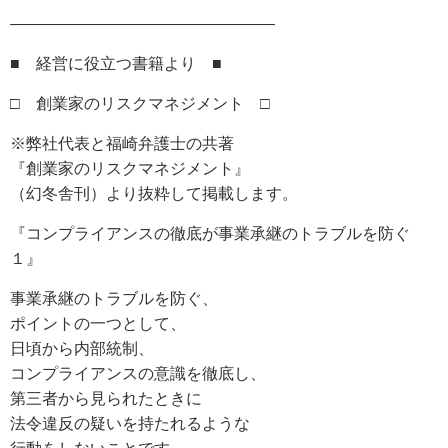
————————————————–
■ 経営に役立つ書籍より ■
□ 創業家のリスクマネジメント □
※弊社代表と福崎弁護士の共著
『創業家のリスクマネジメント』
（幻冬舎刊）より抜粋して掲載します。
『コンプライアンスの徹底が事業承継のトラブルを防ぐ
１』
事業承継のトラブルを防ぐ、
ポイントの一つとして、
日頃から内部統制、
コンプライアンスの意識を徹底し、
第三者から見られたときに
法令違反の疑いを持たれるような