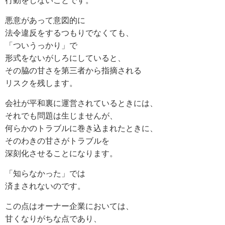
行動をしないことです。
悪意があって意図的に
法令違反をするつもりでなくても、
「ついうっかり」で
形式をないがしろにしていると、
その脇の甘さを第三者から指摘される
リスクを残します。
会社が平和裏に運営されているときには、
それでも問題は生じませんが、
何らかのトラブルに巻き込まれたときに、
そのわきの甘さがトラブルを
深刻化させることになります。
「知らなかった」では
済まされないのです。
この点はオーナー企業においては、
甘くなりがちな点であり、