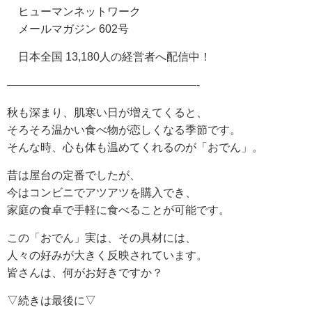
ヒューマンネットワーク
メールマガジン 602号
日本全国 13,180人の経営者へ配信中！
—————————————————-
秋も深まり、肌寒い日が増えてくると、
そろそろ温かい食べ物が恋しくなる季節です。
そんな時、心も体も温めてくれるのが「おでん」。
昔は屋台の定番でしたが、
今はコンビニでアツアツを購入でき、
家庭の食卓で手軽に食べることが可能です。
この「おでん」実は、その具材には、
人々の好みが大きく反映されています。
皆さんは、何がお好きですか？
▽続きは最後に▽