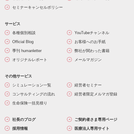
セミナーキャンセルポリシー
サービス
各種個別相談
YouTubeチャンネル
Official Blog
お客様へのお手紙
季刊 humanletter
弊社が関わった書籍
オリジナルレポート
メールマガジン
その他サービス
シミュレーション一覧
経営者セミナー
コンサルティングの流れ
経営者限定メルマガ登録
生命保険一括見積り
社長のブログ
ご契約者さま専用ページ
採用情報
医療法人専用サイト