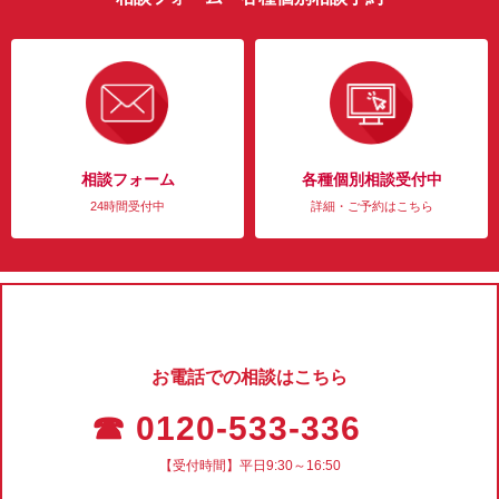
相談フォーム
各種個別相談受付中
24時間受付中
詳細・ご予約はこちら
お電話での相談はこちら
☎ 0120-533-336
【受付時間】平日9:30～16:50