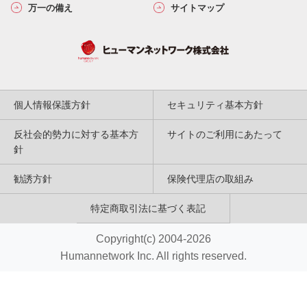
万一の備え
サイトマップ
個人情報保護方針
セキュリティ基本方針
反社会的勢力に対する基本方
サイトのご利用にあたって
針
勧誘方針
保険代理店の取組み
特定商取引法に基づく表記
Copyright(c) 2004-2026
Humannetwork Inc. All rights reserved.