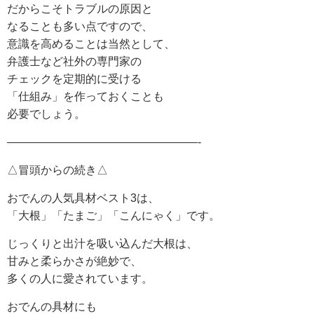
だからこそトラブルの原因と
なることも多い点ですので、
意識を高めることは当然として、
弁護士など社外の専門家の
チェックを定期的に受ける
「仕組み」を作っておくことも
必要でしょう。
—————————————————-
△冒頭からの続き△
おでんの人気具材ベスト3は、
「大根」「たまご」「こんにゃく」です。
じっくりと出汁を吸い込んだ大根は、
甘みと柔らかさが絶妙で、
多くの人に愛されています。
おでんの具材にも