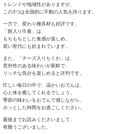
トレンドや地域性がありますが、
この3つは全国的に不動の人気を誇ります。
一方で、変わり種具材も好評です。
「餅入り巾着」は、
もちもちとした食感が楽しめ、
若い世代にも好まれています。
また、「チーズ入りちくわ」は、
意外性のある味わいが新鮮で、
リッチな気分を楽しめると評判です。
忙しい毎日の中で、温かいおでんは、
心と体を癒してくれるでしょう。
季節の味わいをおでんで感じながら、
ホッとした時間をお過ごしください。
最後までお読みくださいまして、
有難うございました。