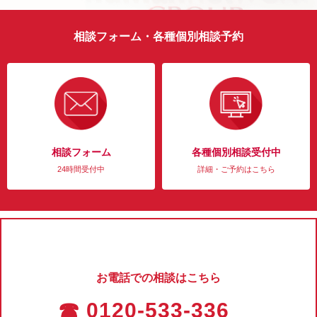
相談フォーム・各種個別相談予約
相談フォーム
各種個別相談受付中
24時間受付中
詳細・ご予約はこちら
お電話での相談はこちら
☎ 0120-533-336