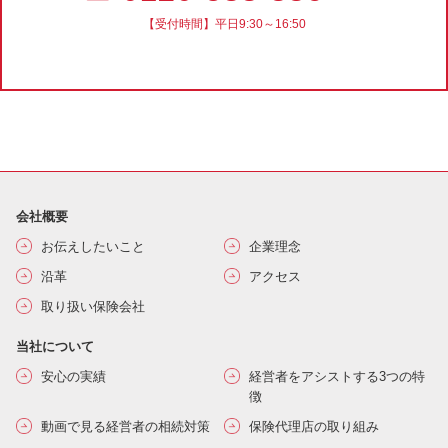
【受付時間】平日9:30～16:50
会社概要
お伝えしたいこと
企業理念
沿革
アクセス
取り扱い保険会社
当社について
安心の実績
経営者をアシストする3つの特
徴
動画で見る経営者の相続対策
保険代理店の取り組み