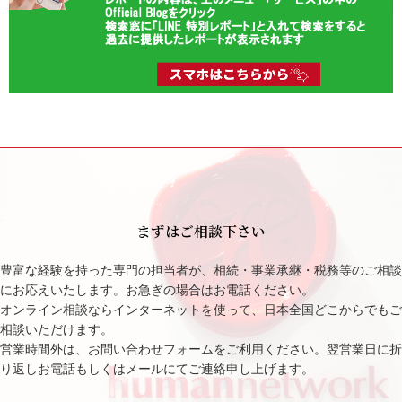
まずはご相談下さい
豊富な経験を持った専門の担当者が、相続・事業承継・税務等のご相談
にお応えいたします。お急ぎの場合はお電話ください。
オンライン相談ならインターネットを使って、日本全国どこからでもご
相談いただけます。
営業時間外は、お問い合わせフォームをご利用ください。翌営業日に折
り返しお電話もしくはメールにてご連絡申し上げます。