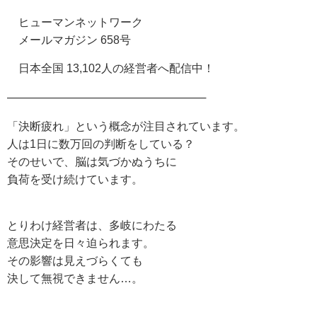
ヒューマンネットワーク
メールマガジン 658号
日本全国 13,102人の経営者へ配信中！
————————————————–
「決断疲れ」という概念が注目されています。
人は1日に数万回の判断をしている？
そのせいで、脳は気づかぬうちに
負荷を受け続けています。
とりわけ経営者は、多岐にわたる
意思決定を日々迫られます。
その影響は見えづらくても
決して無視できません…。