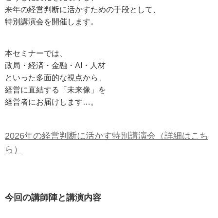
来年の経営判断に活かすための手段として、
特別講演会を開催します。
本セミナーでは、
政局・経済・金融・AI・人材
といった多面的な視点から、
経営に直結する「未来像」を
経営者にお届けします…。
2026年の経営判断に活かす特別講演会（詳細はこち
ら）
今回の講師陣と講演内容