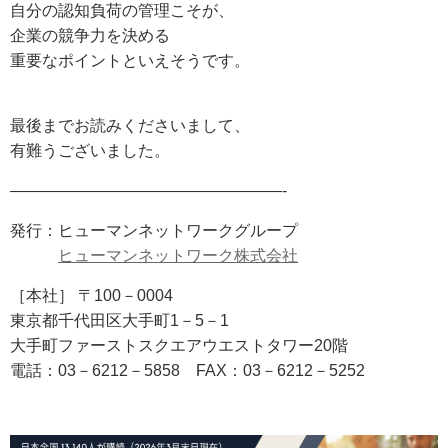
自分の認知負荷の管理こそが、
企業の競争力を決める
重要なポイントといえそうです。
最後までお読みくださいまして、
有難うございました。
—————————————————-
発行：ヒューマンネットワークグループ
ヒューマンネットワーク株式会社
［本社］ 〒100－0004
東京都千代田区大手町1－5－1
大手町ファーストスクエアウエストタワー20階
電話：03－6212－5858 FAX：03－6212－5252