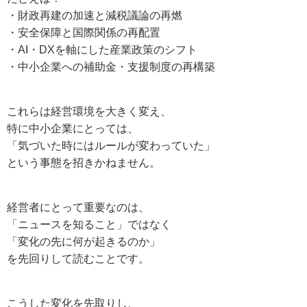
・財政再建の加速と減税議論の再燃
・安全保障と国際関係の再配置
・AI・DXを軸にした産業政策のシフト
・中小企業への補助金・支援制度の再構築
これらは経営環境を大きく変え、
特に中小企業にとっては、
「気づいた時にはルールが変わっていた」
という事態を招きかねません。
経営者にとって重要なのは、
「ニュースを知ること」ではなく
「変化の先に何が起きるのか」
を先回りして読むことです。
こうした変化を先取りし、