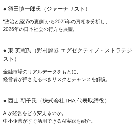
● 須田慎一郎氏（ジャーナリスト）
“政治と経済の裏側”から2025年の真相を分析し、
2026年の日本社会の行方を展望。
● 東 英憲氏（野村證券 エグゼクティブ・ストラテジ
スト）
金融市場のリアルデータをもとに、
経営者が押さえるべきリスクとチャンスを解説。
● 西山 朝子氏（株式会社THA 代表取締役）
AIが経営をどう変えるのか。
中小企業がすぐ活用できるAI実践を紹介。