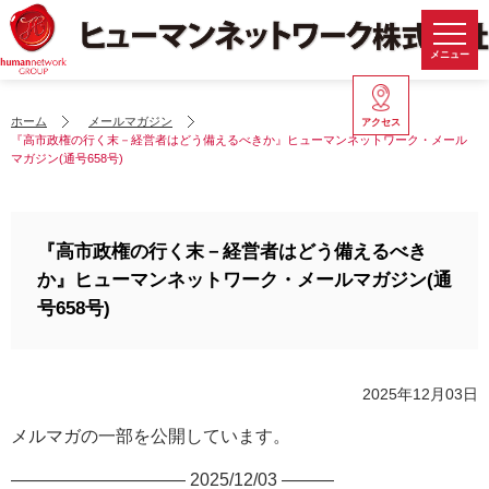
メニュー
ホーム
メールマガジン
アクセス
『高市政権の行く末－経営者はどう備えるべきか』ヒューマンネットワーク・メール
マガジン(通号658号)
『高市政権の行く末－経営者はどう備えるべき
か』ヒューマンネットワーク・メールマガジン(通
号658号)
2025年12月03日
メルマガの一部を公開しています。
—————————— 2025/12/03 ———