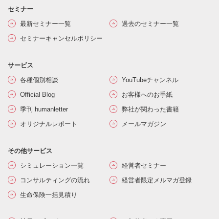
セミナー
最新セミナー一覧
過去のセミナー一覧
セミナーキャンセルポリシー
サービス
各種個別相談
YouTubeチャンネル
Official Blog
お客様へのお手紙
季刊 humanletter
弊社が関わった書籍
オリジナルレポート
メールマガジン
その他サービス
シミュレーション一覧
経営者セミナー
コンサルティングの流れ
経営者限定メルマガ登録
生命保険一括見積り