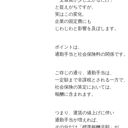
と捉えがちですが、
実はこの変化、
企業の固定費にも
じわじわと影響を及ぼします。
ポイントは、
通勤手当と社会保険料の関係です。
ご存じの通り、通勤手当は、
一定額まで非課税とされる一方で、
社会保険の算定においては、
報酬に含まれます。
つまり、運賃の値上げに伴い
通勤手当が増えれば、
その分だけ「標準報酬月額」が