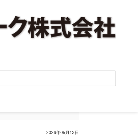
ットワーク・メー
2026年05月13日