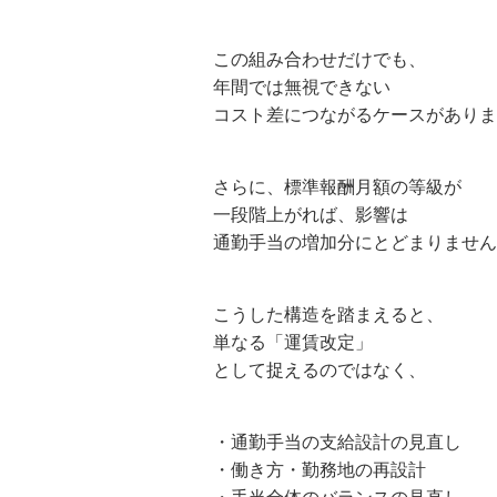
この組み合わせだけでも、
年間では無視できない
コスト差につながるケースがありま
さらに、標準報酬月額の等級が
一段階上がれば、影響は
通勤手当の増加分にとどまりません
こうした構造を踏まえると、
単なる「運賃改定」
として捉えるのではなく、
・通勤手当の支給設計の見直し
・働き方・勤務地の再設計