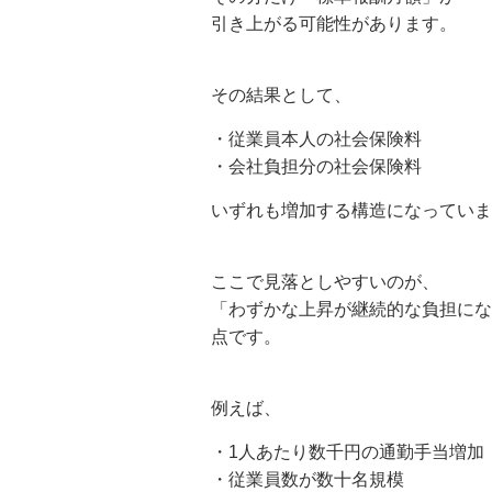
引き上がる可能性があります。
その結果として、
・従業員本人の社会保険料
・会社負担分の社会保険料
いずれも増加する構造になっていま
ここで見落としやすいのが、
「わずかな上昇が継続的な負担にな
点です。
例えば、
・1人あたり数千円の通勤手当増加
・従業員数が数十名規模