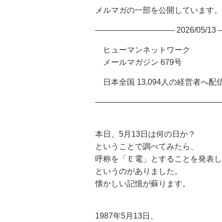
メルマガの一部を公開しています。
—————————— 2026/05/13
ヒューマンネットワーク
メールマガジン 679号
日本全国 13,094人の経営者へ配
————————————————
本日、5月13日は何の日か？
ということで調べてみたら、
呼称を「Ｅ電」とすることを発表し
というのがありました。
懐かしい記憶が蘇ります。
1987年5月13日、