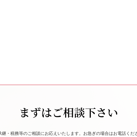
まずはご相談下さい
承継・税務等のご相談にお応えいたします。お急ぎの場合はお電話くだ