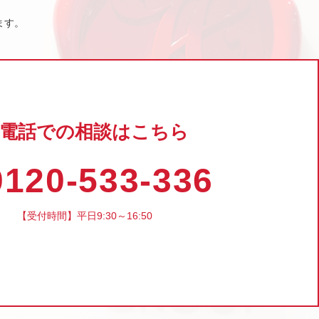
ます。
電話での相談はこちら
120-533-336
【受付時間】平日9:30～16:50