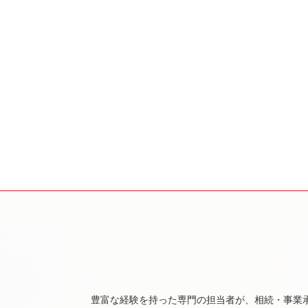
豊富な経験を持った専門の担当者が、相続・事業