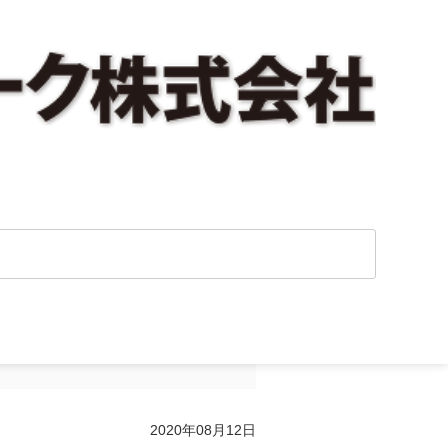
興企業の違い』を
2020年08月12日