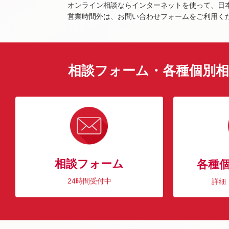
オンライン相談ならインターネットを使って、日
営業時間外は、お問い合わせフォームをご利用く
相談フォーム・各種個別相
相談フォーム
各種
24時間受付中
詳細