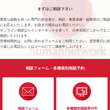
まずはご相談下さい
豊富な経験を持った専門の担当者が、相続・事業承継・税務等のご相談
にお応えいたします。お急ぎの場合はお電話ください。
オンライン相談ならインターネットを使って、日本全国どこからでもご
相談いただけます。
営業時間外は、お問い合わせフォームをご利用ください。翌営業日に折
り返しお電話もしくはメールにてご連絡申し上げます。
相談フォーム・各種個別相談予約
相談フォーム
各種個別相談受付中