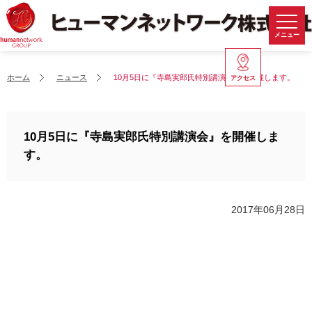
メニュー
ホーム
ニュース
10月5日に『寺島実郎氏特別講演会』を開催します。
アクセス
10月5日に『寺島実郎氏特別講演会』を開催しま
す。
2017年06月28日