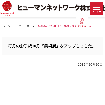
メニュー
ホーム
ニュース
毎月のお手紙10月『美術展』をアップしました。
アクセス
毎月のお手紙10月『美術展』をアップしました。
2023年10月10日