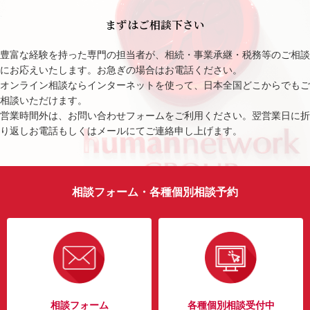
まずはご相談下さい
豊富な経験を持った専門の担当者が、相続・事業承継・税務等のご相談
にお応えいたします。お急ぎの場合はお電話ください。
オンライン相談ならインターネットを使って、日本全国どこからでもご
相談いただけます。
営業時間外は、お問い合わせフォームをご利用ください。翌営業日に折
り返しお電話もしくはメールにてご連絡申し上げます。
相談フォーム・各種個別相談予約
相談フォーム
各種個別相談受付中