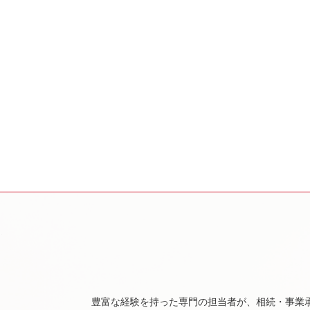
豊富な経験を持った専門の担当者が、相続・事業