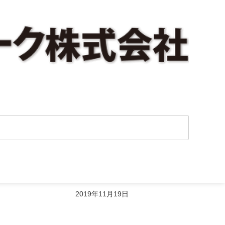
した。
2019年11月19日