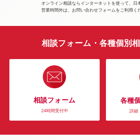
オンライン相談ならインターネットを使って、日
営業時間外は、お問い合わせフォームをご利用く
相談フォーム・各種個別相
相談フォーム
各種
24時間受付中
詳細