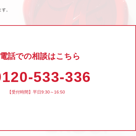
ます。
電話での相談はこちら
120-533-336
【受付時間】平日9:30～16:50