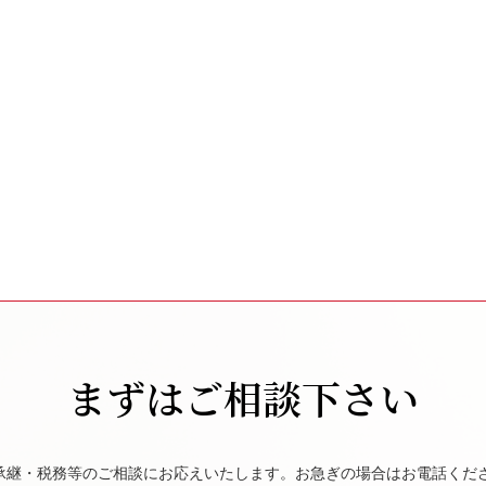
まずはご相談下さい
承継・税務等のご相談にお応えいたします。お急ぎの場合はお電話くだ