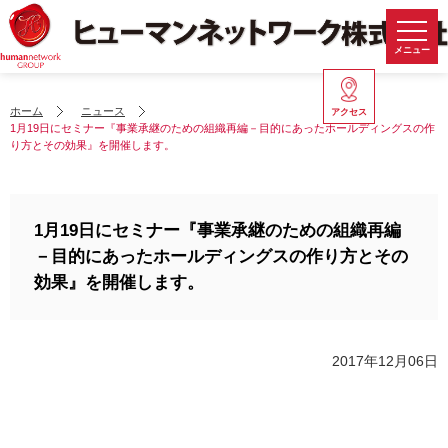
メニュー
ホーム
ニュース
アクセス
1月19日にセミナー『事業承継のための組織再編－目的にあったホールディングスの作
り方とその効果』を開催します。
1月19日にセミナー『事業承継のための組織再編
－目的にあったホールディングスの作り方とその
効果』を開催します。
2017年12月06日