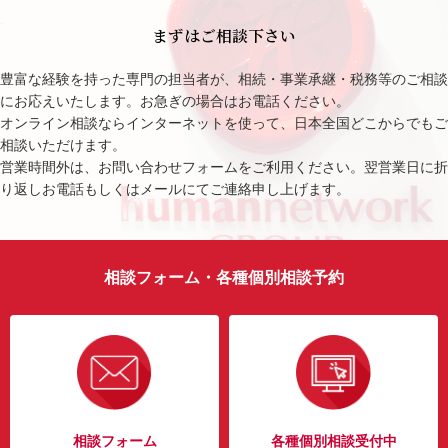
まずはご相談下さい
豊富な経験を持った専門の担当者が、相続・事業承継・税務等のご相談
にお応えいたします。お急ぎの場合はお電話ください。
オンライン相談ならインターネットを使って、日本全国どこからでもご
相談いただけます。
営業時間外は、お問い合わせフォームをご利用ください。翌営業日に折
り返しお電話もしくはメールにてご連絡申し上げます。
相談フォーム・各種個別相談予約
相談フォーム
各種個別相談受付中