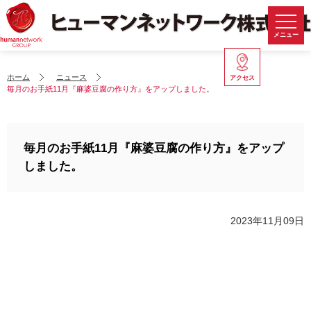
メニュー
ホーム
ニュース
アクセス
毎月のお手紙11月『麻婆豆腐の作り方』をアップしました。
毎月のお手紙11月『麻婆豆腐の作り方』をアップ
しました。
2023年11月09日