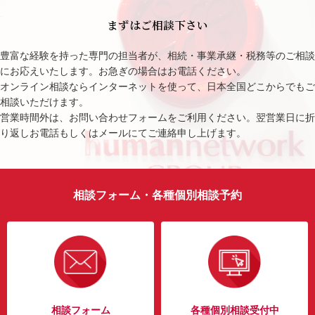
まずはご相談下さい
豊富な経験を持った専門の担当者が、相続・事業承継・税務等のご相談
にお応えいたします。お急ぎの場合はお電話ください。
オンライン相談ならインターネットを使って、日本全国どこからでもご
相談いただけます。
営業時間外は、お問い合わせフォームをご利用ください。翌営業日に折
り返しお電話もしくはメールにてご連絡申し上げます。
相談フォーム・各種個別相談予約
相談フォーム
各種個別相談受付中