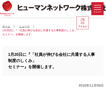
メニュー
ホーム
ニュース
アクセス
1月20日に『「社員が伸びる会社に共通する人事制度のしくみ」
セミナー』を開催します。
1月20日に『「社員が伸びる会社に共通する人事
制度のしくみ」
セミナー』を開催します。
2016年11月09日