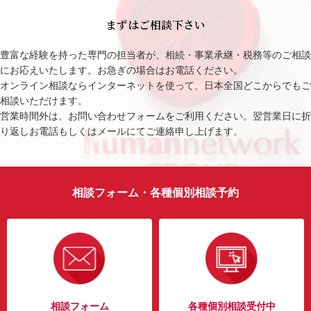
まずはご相談下さい
豊富な経験を持った専門の担当者が、相続・事業承継・税務等のご相談
にお応えいたします。お急ぎの場合はお電話ください。
オンライン相談ならインターネットを使って、日本全国どこからでもご
相談いただけます。
営業時間外は、お問い合わせフォームをご利用ください。翌営業日に折
り返しお電話もしくはメールにてご連絡申し上げます。
相談フォーム・各種個別相談予約
相談フォーム
各種個別相談受付中