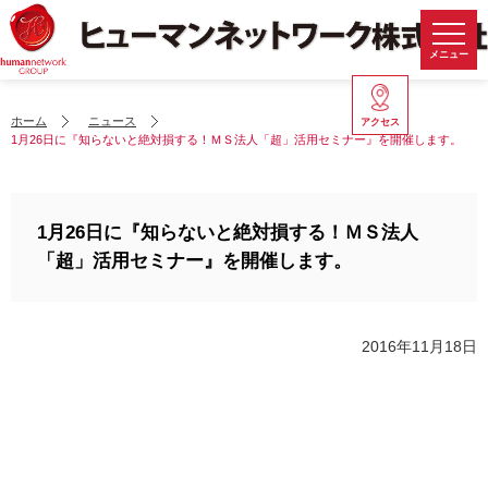
メニュー
ホーム
ニュース
アクセス
1月26日に『知らないと絶対損する！ＭＳ法人「超」活用セミナー』を開催します。
1月26日に『知らないと絶対損する！ＭＳ法人
「超」活用セミナー』を開催します。
2016年11月18日