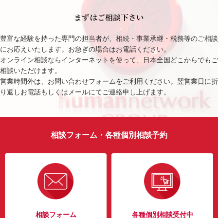
まずはご相談下さい
豊富な経験を持った専門の担当者が、相続・事業承継・税務等のご相談
にお応えいたします。お急ぎの場合はお電話ください。
オンライン相談ならインターネットを使って、日本全国どこからでもご
相談いただけます。
営業時間外は、お問い合わせフォームをご利用ください。翌営業日に折
り返しお電話もしくはメールにてご連絡申し上げます。
相談フォーム・各種個別相談予約
相談フォーム
各種個別相談受付中