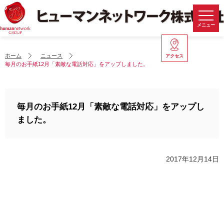
メニュー
ホーム
ニュース
アクセス
毎月のお手紙12月「素敵な電話対応」をアップしました。
毎月のお手紙12月「素敵な電話対応」をアップし
ました。
2017年12月14日