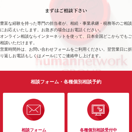
まずはご相談下さい
豊富な経験を持った専門の担当者が、相続・事業承継・税務等のご相談
にお応えいたします。お急ぎの場合はお電話ください。
オンライン相談ならインターネットを使って、日本全国どこからでもご
相談いただけます。
営業時間外は、お問い合わせフォームをご利用ください。翌営業日に折
り返しお電話もしくはメールにてご連絡申し上げます。
相談フォーム・各種個別相談予約
相談フォーム
各種個別相談受付中