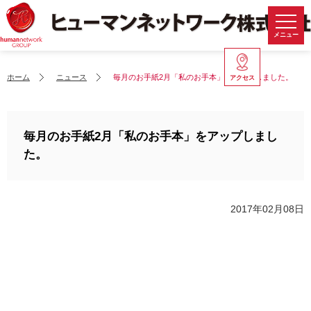
メニュー
ホーム
ニュース
毎月のお手紙2月「私のお手本」をアップしました。
アクセス
毎月のお手紙2月「私のお手本」をアップしまし
た。
2017年02月08日