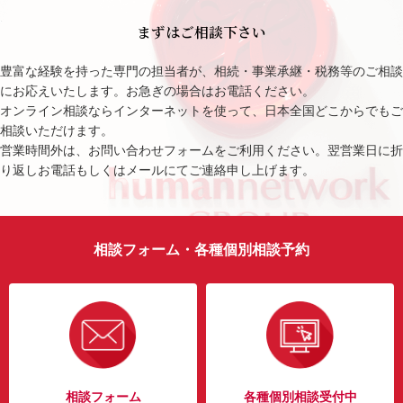
まずはご相談下さい
豊富な経験を持った専門の担当者が、相続・事業承継・税務等のご相談
にお応えいたします。お急ぎの場合はお電話ください。
オンライン相談ならインターネットを使って、日本全国どこからでもご
相談いただけます。
営業時間外は、お問い合わせフォームをご利用ください。翌営業日に折
り返しお電話もしくはメールにてご連絡申し上げます。
相談フォーム・各種個別相談予約
相談フォーム
各種個別相談受付中