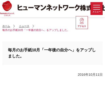
メニュー
ホーム
ニュース
アクセス
毎月のお手紙10月「一年後の自分へ」をアップしました。
毎月のお手紙10月「一年後の自分へ」をアップし
ました。
2016年10月11日