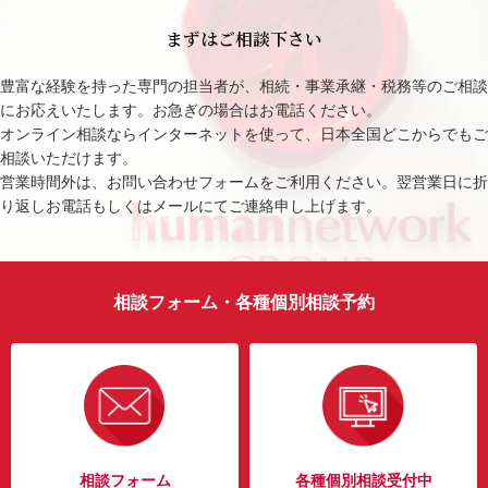
まずはご相談下さい
豊富な経験を持った専門の担当者が、相続・事業承継・税務等のご相談
にお応えいたします。お急ぎの場合はお電話ください。
オンライン相談ならインターネットを使って、日本全国どこからでもご
相談いただけます。
営業時間外は、お問い合わせフォームをご利用ください。翌営業日に折
り返しお電話もしくはメールにてご連絡申し上げます。
相談フォーム・各種個別相談予約
相談フォーム
各種個別相談受付中