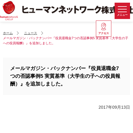
メニュー
ホーム
ニュース
アクセス
メールマガジン・バックナンバー『役員退職金7つの否認事例5 実質基準（大学生の子
への役員報酬）』を追加しました。
メールマガジン・バックナンバー『役員退職金7
つの否認事例5 実質基準（大学生の子への役員報
酬）』を追加しました。
2017年09月13日