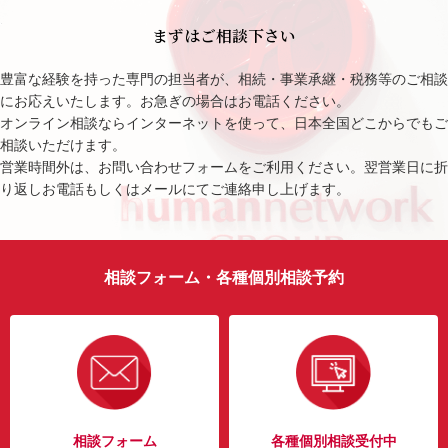
まずはご相談下さい
豊富な経験を持った専門の担当者が、相続・事業承継・税務等のご相談
にお応えいたします。お急ぎの場合はお電話ください。
オンライン相談ならインターネットを使って、日本全国どこからでもご
相談いただけます。
営業時間外は、お問い合わせフォームをご利用ください。翌営業日に折
り返しお電話もしくはメールにてご連絡申し上げます。
相談フォーム・各種個別相談予約
相談フォーム
各種個別相談受付中