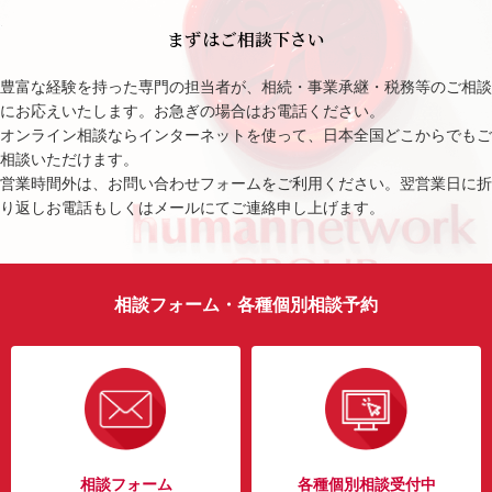
まずはご相談下さい
豊富な経験を持った専門の担当者が、相続・事業承継・税務等のご相談
にお応えいたします。お急ぎの場合はお電話ください。
オンライン相談ならインターネットを使って、日本全国どこからでもご
相談いただけます。
営業時間外は、お問い合わせフォームをご利用ください。翌営業日に折
り返しお電話もしくはメールにてご連絡申し上げます。
相談フォーム・各種個別相談予約
相談フォーム
各種個別相談受付中