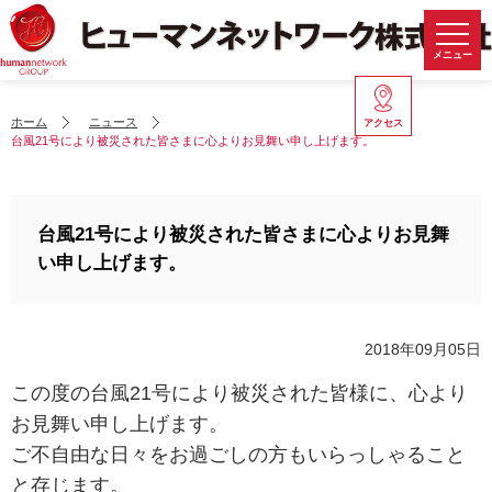
メニュー
ホーム
ニュース
アクセス
台風21号により被災された皆さまに心よりお見舞い申し上げます。
台風21号により被災された皆さまに心よりお見舞
い申し上げます。
2018年09月05日
この度の台風21号により被災された皆様に、心より
お見舞い申し上げます。
ご不自由な日々をお過ごしの方もいらっしゃること
と存じます。