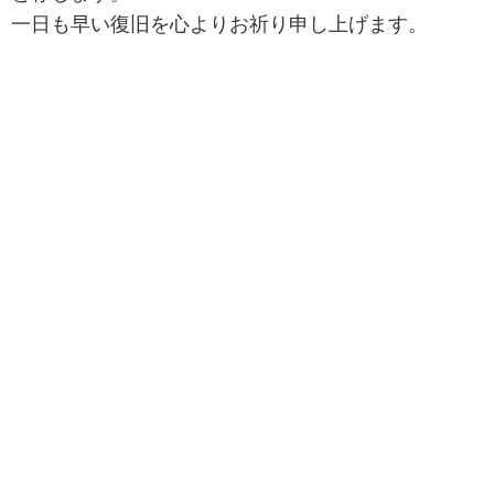
一日も早い復旧を心よりお祈り申し上げます。