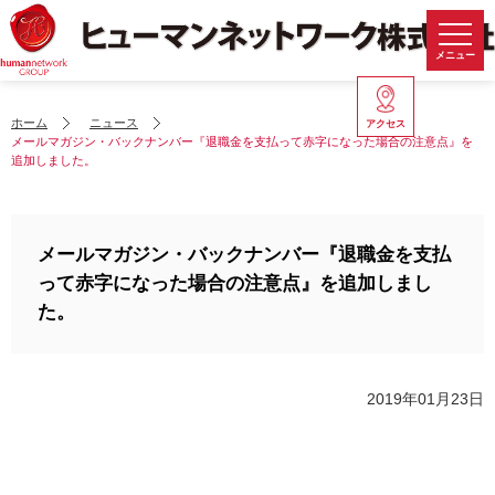
メニュー
ホーム
ニュース
アクセス
メールマガジン・バックナンバー『退職金を支払って赤字になった場合の注意点』を
追加しました。
メールマガジン・バックナンバー『退職金を支払
って赤字になった場合の注意点』を追加しまし
た。
2019年01月23日