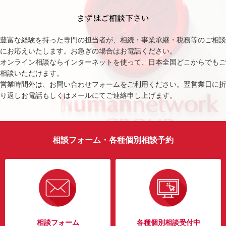
まずはご相談下さい
豊富な経験を持った専門の担当者が、相続・事業承継・税務等のご相談
にお応えいたします。お急ぎの場合はお電話ください。
オンライン相談ならインターネットを使って、日本全国どこからでもご
相談いただけます。
営業時間外は、お問い合わせフォームをご利用ください。翌営業日に折
り返しお電話もしくはメールにてご連絡申し上げます。
相談フォーム・各種個別相談予約
相談フォーム
各種個別相談受付中