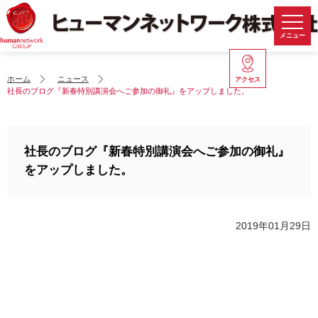
メニュー
ホーム
ニュース
アクセス
社長のブログ『新春特別講演会へご参加の御礼』をアップしました。
社長のブログ『新春特別講演会へご参加の御礼』
をアップしました。
2019年01月29日