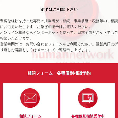
まずはご相談下さい
豊富な経験を持った専門の担当者が、相続・事業承継・税務等のご相談
にお応えいたします。お急ぎの場合はお電話ください。
オンライン相談ならインターネットを使って、日本全国どこからでもご
相談いただけます。
営業時間外は、お問い合わせフォームをご利用ください。翌営業日に折
り返しお電話もしくはメールにてご連絡申し上げます。
相談フォーム・各種個別相談予約
相談フォーム
各種個別相談受付中