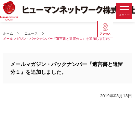
メニュー
ホーム
ニュース
アクセス
メールマガジン・バックナンバー『遺言書と遺留分１』を追加しました。
メールマガジン・バックナンバー『遺言書と遺留
分１』を追加しました。
2019年03月13日