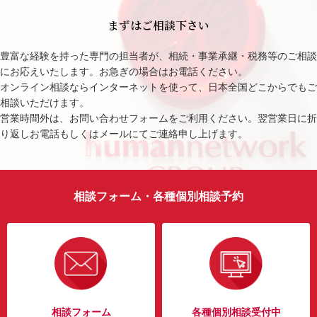
まずはご相談下さい
豊富な経験を持った専門の担当者が、相続・事業承継・税務等のご相談
にお応えいたします。お急ぎの場合はお電話ください。
オンライン相談ならインターネットを使って、日本全国どこからでもご
相談いただけます。
営業時間外は、お問い合わせフォームをご利用ください。翌営業日に折
り返しお電話もしくはメールにてご連絡申し上げます。
相談フォーム・各種個別相談予約
相談フォーム
各種個別相談受付中