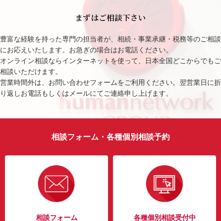
まずはご相談下さい
豊富な経験を持った専門の担当者が、相続・事業承継・税務等のご相談
にお応えいたします。お急ぎの場合はお電話ください。
オンライン相談ならインターネットを使って、日本全国どこからでもご
相談いただけます。
営業時間外は、お問い合わせフォームをご利用ください。翌営業日に折
り返しお電話もしくはメールにてご連絡申し上げます。
相談フォーム・各種個別相談予約
相談フォーム
各種個別相談受付中