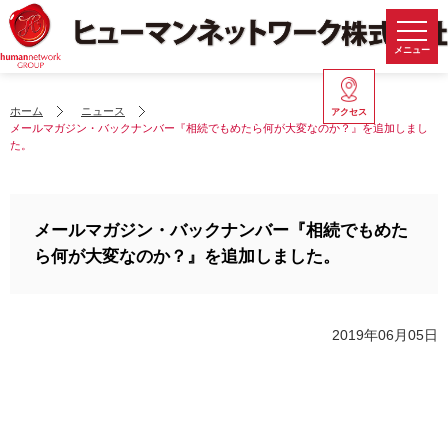
メニュー
ホーム
ニュース
アクセス
メールマガジン・バックナンバー『相続でもめたら何が大変なのか？』を追加しまし
た。
メールマガジン・バックナンバー『相続でもめた
ら何が大変なのか？』を追加しました。
2019年06月05日