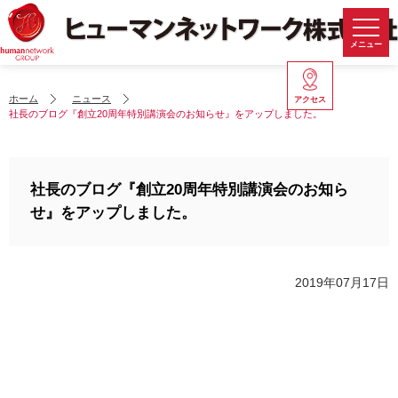
メニュー
ホーム
ニュース
アクセス
社長のブログ『創立20周年特別講演会のお知らせ』をアップしました。
社長のブログ『創立20周年特別講演会のお知ら
せ』をアップしました。
2019年07月17日