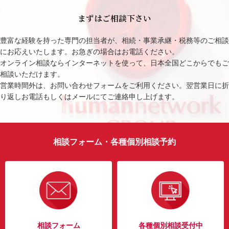
まずはご相談下さい
豊富な経験を持った専門の担当者が、相続・事業承継・税務等のご相談
にお応えいたします。お急ぎの場合はお電話ください。
オンライン相談ならインターネットを使って、日本全国どこからでもご
相談いただけます。
営業時間外は、お問い合わせフォームをご利用ください。翌営業日に折
り返しお電話もしくはメールにてご連絡申し上げます。
相談フォーム・各種個別相談予約
相談フォーム
各種個別相談受付中